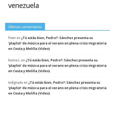
venezuela
Últimos comentarios
¿Tú estás bien, Pedro?: Sánchez presenta su
Peter
en
‘playlist’ de música para el verano en plena crisis migratoria
en Ceuta y Melilla (Video)
¿Tú estás bien, Pedro?: Sánchez presenta su
Karina L.
en
‘playlist’ de música para el verano en plena crisis migratoria
en Ceuta y Melilla (Video)
¿Tú estás bien, Pedro?: Sánchez presenta su
Indignado
en
‘playlist’ de música para el verano en plena crisis migratoria
en Ceuta y Melilla (Video)