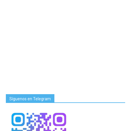
Síguenos en Telegram