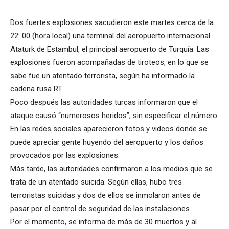
Dos fuertes explosiones sacudieron este martes cerca de la
22: 00 (hora local) una terminal del aeropuerto internacional
Ataturk de Estambul, el principal aeropuerto de Turquía. Las
explosiones fueron acompañadas de tiroteos, en lo que se
sabe fue un atentado terrorista, según ha informado la
cadena rusa RT.
Poco después las autoridades turcas informaron que el
ataque causó “numerosos heridos”, sin especificar el número.
En las redes sociales aparecieron fotos y videos donde se
puede apreciar gente huyendo del aeropuerto y los daños
provocados por las explosiones.
Más tarde, las autoridades confirmaron a los medios que se
trata de un atentado suicida. Según ellas, hubo tres
terroristas suicidas y dos de ellos se inmolaron antes de
pasar por el control de seguridad de las instalaciones.
Por el momento, se informa de más de 30 muertos y al