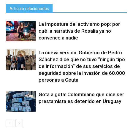
Artículo relacionados
La impostura del activismo pop: por
qué la narrativa de Rosalía ya no
convence a nadie
La nueva versión: Gobierno de Pedro
Sánchez dice que no tuvo “ningún tipo
de información” de sus servicios de
seguridad sobre la invasión de 60.000
personas a Ceuta
Gota a gota: Colombiano que dice ser
prestamista es detenido en Uruguay