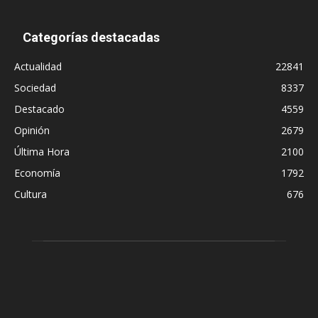
Categorías destacadas
Actualidad
22841
Sociedad
8337
Destacado
4559
Opinión
2679
Última Hora
2100
Economía
1792
Cultura
676