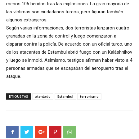
menos 106 heridos tras las explosiones. La gran mayoría de
las víctimas son ciudadanos turcos, pero figuran también
algunos extranjeros.
Según varias informaciones, dos terroristas lanzaron cuatro
granadas en la zona de control y luego comenzaron a
disparar contra la policía. De acuerdo con un oficial turco, uno
de los atacantes de Estambul abrió fuego con un Kaláshnikov
y luego se inmoló. Asimismo, testigos afirman haber visto a 4
personas armadas que se escapaban del aeropuerto tras el
ataque.
ETIQUETAS
atentado
Estambul
terrorismo