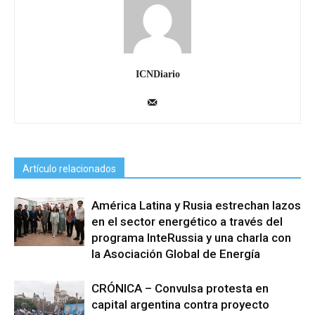
ICNDiario
Artículo relacionados
América Latina y Rusia estrechan lazos
en el sector energético a través del
programa InteRussia y una charla con
la Asociación Global de Energía
CRÓNICA – Convulsa protesta en
capital argentina contra proyecto