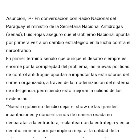
Asunción, IP.- En conversación con Radio Nacional del
Paraguay, el ministro de la Secretaría Nacional Antidrogas
(Senad), Luis Rojas aseguró que el Gobierno Nacional apunta
por primera vez a un cambio estratégico en la lucha contra el
narcotráfico.
En primer término señaló que aunque el desafío siempre es
enorme por la complejidad del problema, las nuevas políticas
de control antidrogas apuntan a impactar las estructuras del
crimen organizado, a través de la modernización del sistema
de inteligencia, permitiendo esto mejorar la calidad de las
evidencias.
“Nuestro gobierno decidió dejar el show de las grandes
incautaciones y concentrarnos de manera osada en
desbaratar a la estructura, replanteamos la estrategia y es un
desafío inmenso porque implica mejorar la calidad de la