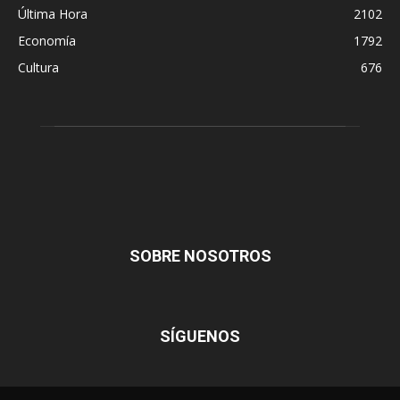
Última Hora
2102
Economía
1792
Cultura
676
SOBRE NOSOTROS
SÍGUENOS