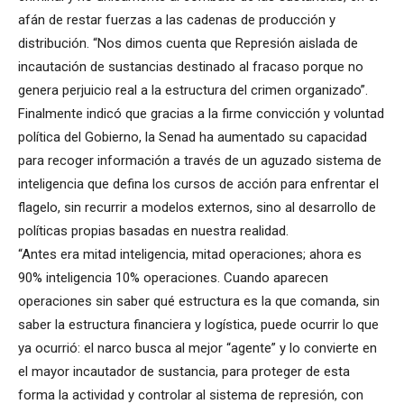
afán de restar fuerzas a las cadenas de producción y
distribución. “Nos dimos cuenta que Represión aislada de
incautación de sustancias destinado al fracaso porque no
genera perjuicio real a la estructura del crimen organizado”.
Finalmente indicó que gracias a la firme convicción y voluntad
política del Gobierno, la Senad ha aumentado su capacidad
para recoger información a través de un aguzado sistema de
inteligencia que defina los cursos de acción para enfrentar el
flagelo, sin recurrir a modelos externos, sino al desarrollo de
políticas propias basadas en nuestra realidad.
“Antes era mitad inteligencia, mitad operaciones; ahora es
90% inteligencia 10% operaciones. Cuando aparecen
operaciones sin saber qué estructura es la que comanda, sin
saber la estructura financiera y logística, puede ocurrir lo que
ya ocurrió: el narco busca al mejor “agente” y lo convierte en
el mayor incautador de sustancia, para proteger de esta
forma la actividad y controlar al sistema de represión, con