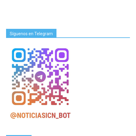
Síguenos en Telegram