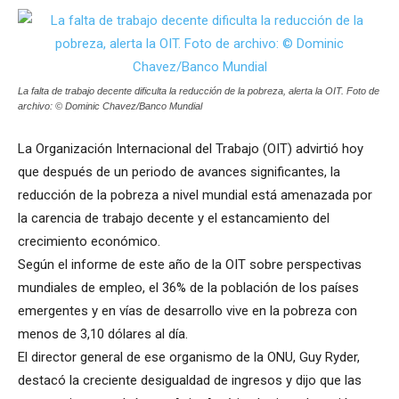
La falta de trabajo decente dificulta la reducción de la pobreza, alerta la OIT. Foto de
archivo: © Dominic Chavez/Banco Mundial
La Organización Internacional del Trabajo (OIT) advirtió hoy
que después de un periodo de avances significantes, la
reducción de la pobreza a nivel mundial está amenazada por
la carencia de trabajo decente y el estancamiento del
crecimiento económico.
Según el informe de este año de la OIT sobre perspectivas
mundiales de empleo, el 36% de la población de los países
emergentes y en vías de desarrollo vive en la pobreza con
menos de 3,10 dólares al día.
El director general de ese organismo de la ONU, Guy Ryder,
destacó la creciente desigualdad de ingresos y dijo que las