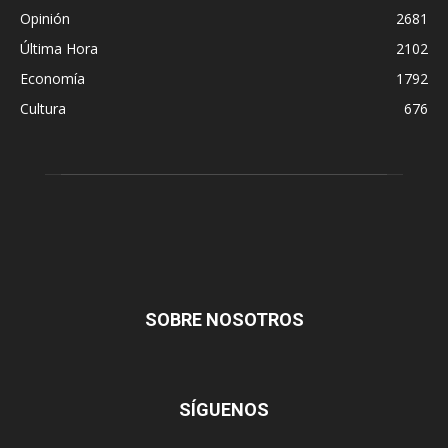
Opinión
2681
Última Hora
2102
Economía
1792
Cultura
676
SOBRE NOSOTROS
SÍGUENOS