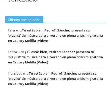
Últimos comentarios
¿Tú estás bien, Pedro?: Sánchez presenta su
Peter
en
‘playlist’ de música para el verano en plena crisis migratoria
en Ceuta y Melilla (Video)
¿Tú estás bien, Pedro?: Sánchez presenta su
Karina L.
en
‘playlist’ de música para el verano en plena crisis migratoria
en Ceuta y Melilla (Video)
¿Tú estás bien, Pedro?: Sánchez presenta su
Indignado
en
‘playlist’ de música para el verano en plena crisis migratoria
en Ceuta y Melilla (Video)