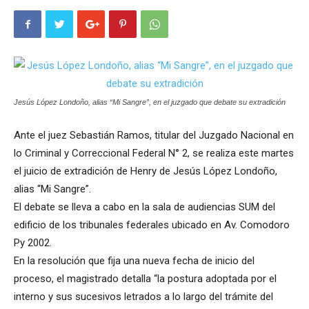
Jesús López Londoño, alias “Mi Sangre”, en el juzgado que debate su extradición
Ante el juez Sebastián Ramos, titular del Juzgado Nacional en
lo Criminal y Correccional Federal N° 2, se realiza este martes
el juicio de extradición de Henry de Jesús López Londoño,
alias “Mi Sangre”.
El debate se lleva a cabo en la sala de audiencias SUM del
edificio de los tribunales federales ubicado en Av. Comodoro
Py 2002.
En la resolución que fija una nueva fecha de inicio del
proceso, el magistrado detalla “la postura adoptada por el
interno y sus sucesivos letrados a lo largo del trámite del