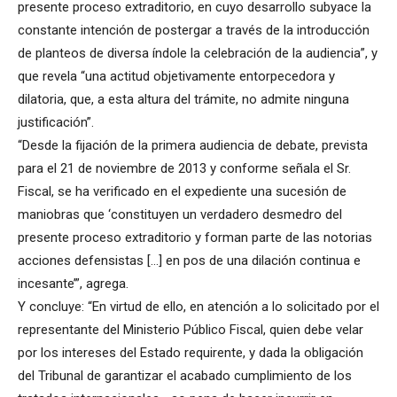
presente proceso extraditorio, en cuyo desarrollo subyace la
constante intención de postergar a través de la introducción
de planteos de diversa índole la celebración de la audiencia”, y
que revela “una actitud objetivamente entorpecedora y
dilatoria, que, a esta altura del trámite, no admite ninguna
justificación”.
“Desde la fijación de la primera audiencia de debate, prevista
para el 21 de noviembre de 2013 y conforme señala el Sr.
Fiscal, se ha verificado en el expediente una sucesión de
maniobras que ‘constituyen un verdadero desmedro del
presente proceso extraditorio y forman parte de las notorias
acciones defensistas […] en pos de una dilación continua e
incesante’”, agrega.
Y concluye: “En virtud de ello, en atención a lo solicitado por el
representante del Ministerio Público Fiscal, quien debe velar
por los intereses del Estado requirente, y dada la obligación
del Tribunal de garantizar el acabado cumplimiento de los