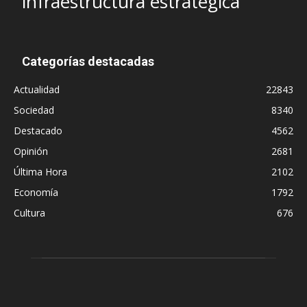
infraestructura estratégica
Categorías destacadas
Actualidad
22843
Sociedad
8340
Destacado
4562
Opinión
2681
Última Hora
2102
Economía
1792
Cultura
676