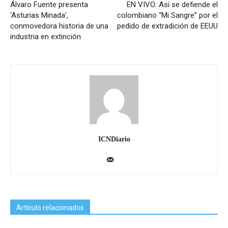
Álvaro Fuente presenta
EN VIVO: Así se defiende el
'Asturias Minada',
colombiano “Mi Sangre” por el
conmovedora historia de una
pedido de extradición de EEUU
industria en extinción
ICNDiario
Artículo relacionados