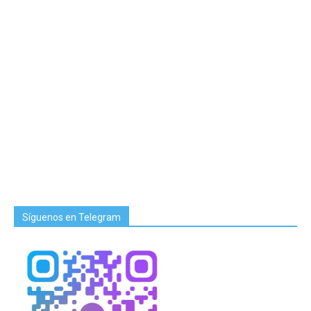
Síguenos en Telegram