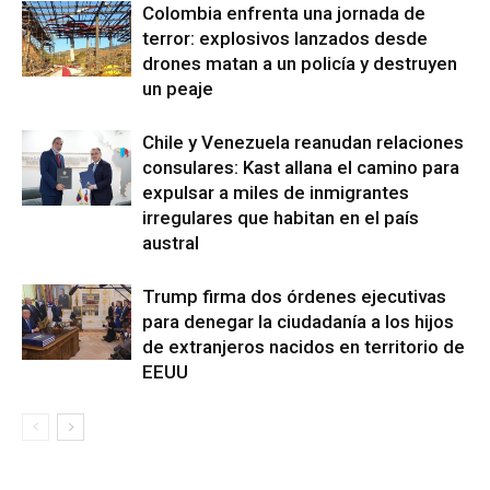
Colombia enfrenta una jornada de
terror: explosivos lanzados desde
drones matan a un policía y destruyen
un peaje
Chile y Venezuela reanudan relaciones
consulares: Kast allana el camino para
expulsar a miles de inmigrantes
irregulares que habitan en el país
austral
Trump firma dos órdenes ejecutivas
para denegar la ciudadanía a los hijos
de extranjeros nacidos en territorio de
EEUU