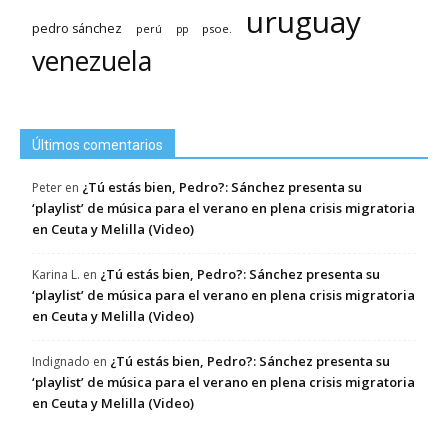
uruguay
pedro sánchez
psoe.
perú
pp
venezuela
Últimos comentarios
¿Tú estás bien, Pedro?: Sánchez presenta su
Peter
en
‘playlist’ de música para el verano en plena crisis migratoria
en Ceuta y Melilla (Video)
¿Tú estás bien, Pedro?: Sánchez presenta su
Karina L.
en
‘playlist’ de música para el verano en plena crisis migratoria
en Ceuta y Melilla (Video)
¿Tú estás bien, Pedro?: Sánchez presenta su
Indignado
en
‘playlist’ de música para el verano en plena crisis migratoria
en Ceuta y Melilla (Video)