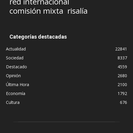
red internacional
comisión mixta
risalía
Categorías destacadas
Actualidad
22841
Sociedad
8337
Destacado
4559
Opinión
2680
Última Hora
2100
Economía
1792
Cultura
676