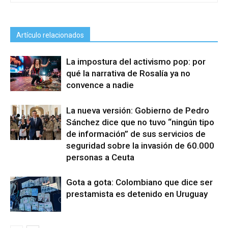
Artículo relacionados
La impostura del activismo pop: por
qué la narrativa de Rosalía ya no
convence a nadie
La nueva versión: Gobierno de Pedro
Sánchez dice que no tuvo “ningún tipo
de información” de sus servicios de
seguridad sobre la invasión de 60.000
personas a Ceuta
Gota a gota: Colombiano que dice ser
prestamista es detenido en Uruguay