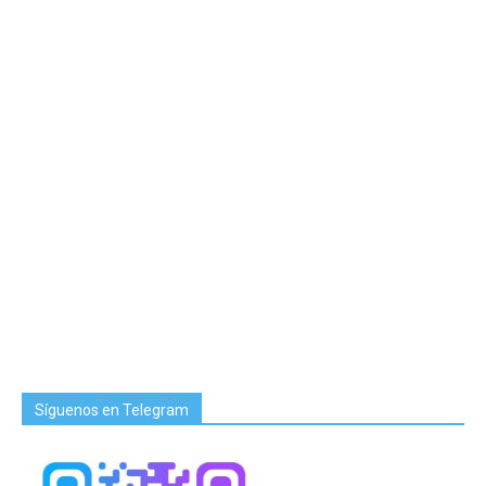
Síguenos en Telegram