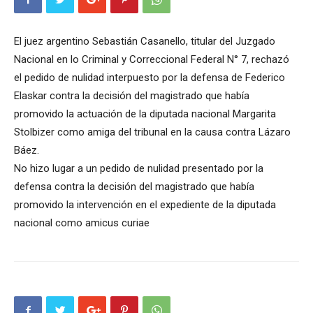
El juez argentino Sebastián Casanello, titular del Juzgado
Nacional en lo Criminal y Correccional Federal N° 7, rechazó
el pedido de nulidad interpuesto por la defensa de Federico
Elaskar contra la decisión del magistrado que había
promovido la actuación de la diputada nacional Margarita
Stolbizer como amiga del tribunal en la causa contra Lázaro
Báez.
No hizo lugar a un pedido de nulidad presentado por la
defensa contra la decisión del magistrado que había
promovido la intervención en el expediente de la diputada
nacional como amicus curiae