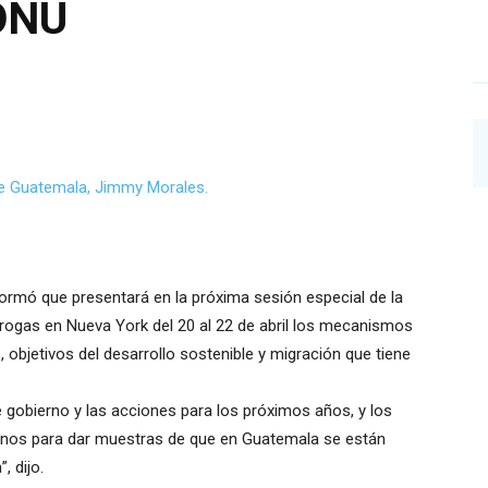
 ONU
ormó que presentará en la próxima sesión especial de la
ogas en Nueva York del 20 al 22 de abril los mecanismos
objetivos del desarrollo sostenible y migración que tiene
 gobierno y las acciones para los próximos años, y los
anos para dar muestras de que en Guatemala se están
, dijo.