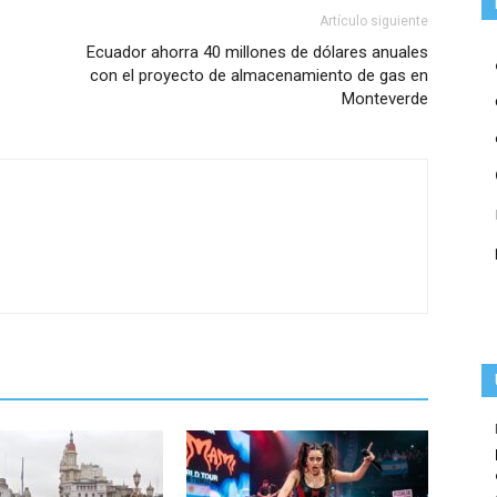
Artículo siguiente
Ecuador ahorra 40 millones de dólares anuales
con el proyecto de almacenamiento de gas en
Monteverde