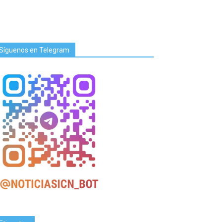
Síguenos en Telegram