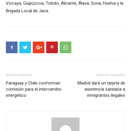
Vizcaya, Guipúzcoa, Toledo, Alicante, Álava, Soria, Huelva y la
Brigada Local de Jaca.
Artículo anterior
Artículo siguiente
Paraguay y Chile conforman
Madrid dará un tarjeta de
comisión para el intercambio
asistencia sanitaria a
energético
inmigrantes ilegales