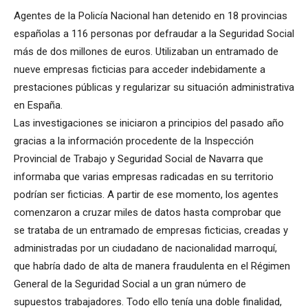
Agentes de la Policía Nacional han detenido en 18 provincias
españolas a 116 personas por defraudar a la Seguridad Social
más de dos millones de euros. Utilizaban un entramado de
nueve empresas ficticias para acceder indebidamente a
prestaciones públicas y regularizar su situación administrativa
en España.
Las investigaciones se iniciaron a principios del pasado año
gracias a la información procedente de la Inspección
Provincial de Trabajo y Seguridad Social de Navarra que
informaba que varias empresas radicadas en su territorio
podrían ser ficticias. A partir de ese momento, los agentes
comenzaron a cruzar miles de datos hasta comprobar que
se trataba de un entramado de empresas ficticias, creadas y
administradas por un ciudadano de nacionalidad marroquí,
que habría dado de alta de manera fraudulenta en el Régimen
General de la Seguridad Social a un gran número de
supuestos trabajadores. Todo ello tenía una doble finalidad,