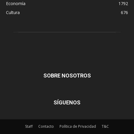
Economía
1792
Cultura
676
SOBRE NOSOTROS
SÍGUENOS
Staff
Contacto
Política de Privacidad
T&C