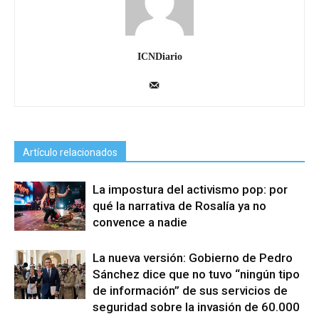
ICNDiario
Artículo relacionados
La impostura del activismo pop: por
qué la narrativa de Rosalía ya no
convence a nadie
La nueva versión: Gobierno de Pedro
Sánchez dice que no tuvo “ningún tipo
de información” de sus servicios de
seguridad sobre la invasión de 60.000