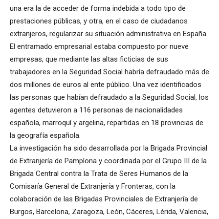
una era la de acceder de forma indebida a todo tipo de
prestaciones públicas, y otra, en el caso de ciudadanos
extranjeros, regularizar su situación administrativa en España.
El entramado empresarial estaba compuesto por nueve
empresas, que mediante las altas ficticias de sus
trabajadores en la Seguridad Social habría defraudado más de
dos millones de euros al ente público. Una vez identificados
las personas que habían defraudado a la Seguridad Social, los
agentes detuvieron a 116 personas de nacionalidades
española, marroquí y argelina, repartidas en 18 provincias de
la geografía española.
La investigación ha sido desarrollada por la Brigada Provincial
de Extranjería de Pamplona y coordinada por el Grupo III de la
Brigada Central contra la Trata de Seres Humanos de la
Comisaría General de Extranjería y Fronteras, con la
colaboración de las Brigadas Provinciales de Extranjería de
Burgos, Barcelona, Zaragoza, León, Cáceres, Lérida, Valencia,