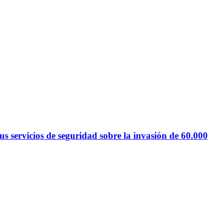
 servicios de seguridad sobre la invasión de 60.000