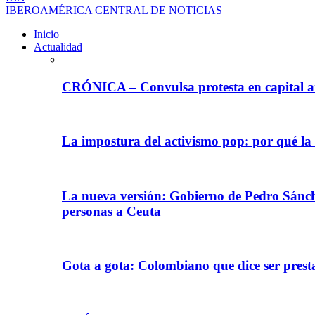
IBEROAMÉRICA CENTRAL DE NOTICIAS
Inicio
Actualidad
CRÓNICA – Convulsa protesta en capital ar
La impostura del activismo pop: por qué la
La nueva versión: Gobierno de Pedro Sánche
personas a Ceuta
Gota a gota: Colombiano que dice ser prest