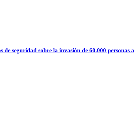
s de seguridad sobre la invasión de 60.000 personas a