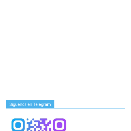
Síguenos en Telegram