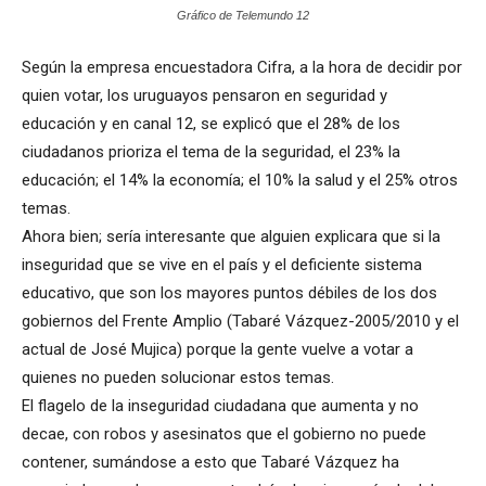
Gráfico de Telemundo 12
Según la empresa encuestadora Cifra, a la hora de decidir por
quien votar, los uruguayos pensaron en seguridad y
educación y en canal 12, se explicó que el 28% de los
ciudadanos prioriza el tema de la seguridad, el 23% la
educación; el 14% la economía; el 10% la salud y el 25% otros
temas.
Ahora bien; sería interesante que alguien explicara que si la
inseguridad que se vive en el país y el deficiente sistema
educativo, que son los mayores puntos débiles de los dos
gobiernos del Frente Amplio (Tabaré Vázquez-2005/2010 y el
actual de José Mujica) porque la gente vuelve a votar a
quienes no pueden solucionar estos temas.
El flagelo de la inseguridad ciudadana que aumenta y no
decae, con robos y asesinatos que el gobierno no puede
contener, sumándose a esto que Tabaré Vázquez ha