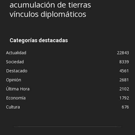
acumulación de tierras
vínculos diplomáticos
Categorías destacadas
Actualidad
22843
Sociedad
8339
Destacado
4561
Opinión
2681
Última Hora
2102
Economía
1792
Cultura
676