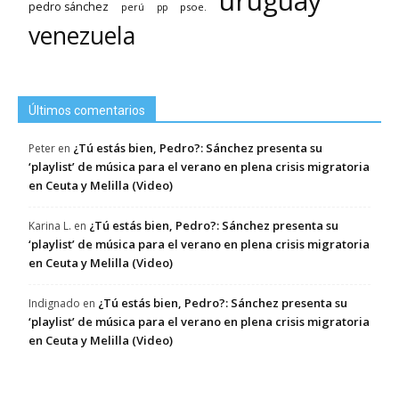
uruguay
pedro sánchez
psoe.
perú
pp
venezuela
Últimos comentarios
¿Tú estás bien, Pedro?: Sánchez presenta su
Peter
en
‘playlist’ de música para el verano en plena crisis migratoria
en Ceuta y Melilla (Video)
¿Tú estás bien, Pedro?: Sánchez presenta su
Karina L.
en
‘playlist’ de música para el verano en plena crisis migratoria
en Ceuta y Melilla (Video)
¿Tú estás bien, Pedro?: Sánchez presenta su
Indignado
en
‘playlist’ de música para el verano en plena crisis migratoria
en Ceuta y Melilla (Video)