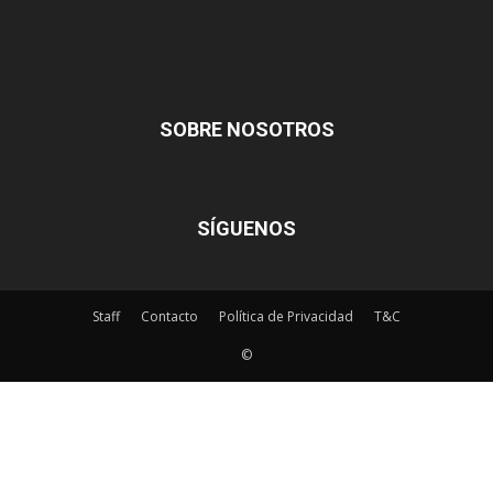
SOBRE NOSOTROS
SÍGUENOS
Staff
Contacto
Política de Privacidad
T&C
©