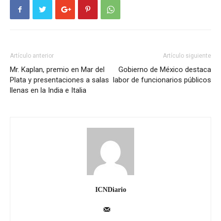
Artículo anterior
Artículo siguiente
Mr. Kaplan, premio en Mar del
Gobierno de México destaca
Plata y presentaciones a salas
labor de funcionarios públicos
llenas en la India e Italia
ICNDiario