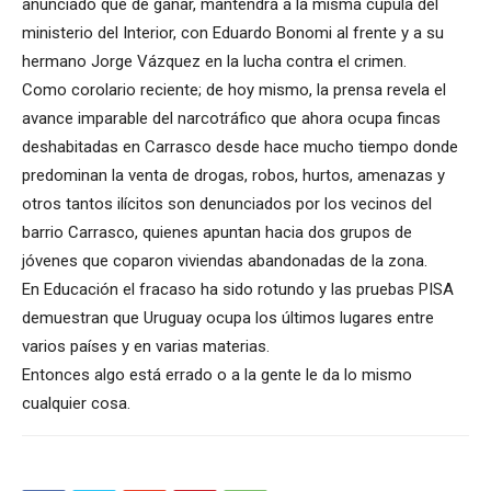
anunciado que de ganar, mantendrá a la misma cúpula del
ministerio del Interior, con Eduardo Bonomi al frente y a su
hermano Jorge Vázquez en la lucha contra el crimen.
Como corolario reciente; de hoy mismo, la prensa revela el
avance imparable del narcotráfico que ahora ocupa fincas
deshabitadas en Carrasco desde hace mucho tiempo donde
predominan la venta de drogas, robos, hurtos, amenazas y
otros tantos ilícitos son denunciados por los vecinos del
barrio Carrasco, quienes apuntan hacia dos grupos de
jóvenes que coparon viviendas abandonadas de la zona.
En Educación el fracaso ha sido rotundo y las pruebas PISA
demuestran que Uruguay ocupa los últimos lugares entre
varios países y en varias materias.
Entonces algo está errado o a la gente le da lo mismo
cualquier cosa.