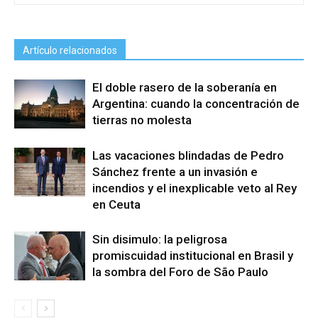
Artículo relacionados
El doble rasero de la soberanía en
Argentina: cuando la concentración de
tierras no molesta
Las vacaciones blindadas de Pedro
Sánchez frente a un invasión e
incendios y el inexplicable veto al Rey
en Ceuta
Sin disimulo: la peligrosa
promiscuidad institucional en Brasil y
la sombra del Foro de São Paulo