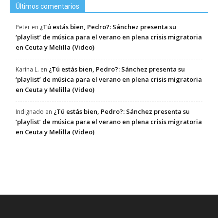
Últimos comentarios
¿Tú estás bien, Pedro?: Sánchez presenta su
Peter
en
‘playlist’ de música para el verano en plena crisis migratoria
en Ceuta y Melilla (Video)
¿Tú estás bien, Pedro?: Sánchez presenta su
Karina L.
en
‘playlist’ de música para el verano en plena crisis migratoria
en Ceuta y Melilla (Video)
¿Tú estás bien, Pedro?: Sánchez presenta su
Indignado
en
‘playlist’ de música para el verano en plena crisis migratoria
en Ceuta y Melilla (Video)