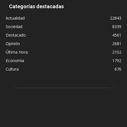
Categorías destacadas
Actualidad
22843
Sociedad
8339
Destacado
4561
Opinión
2681
Última Hora
2102
Economía
1792
Cultura
676