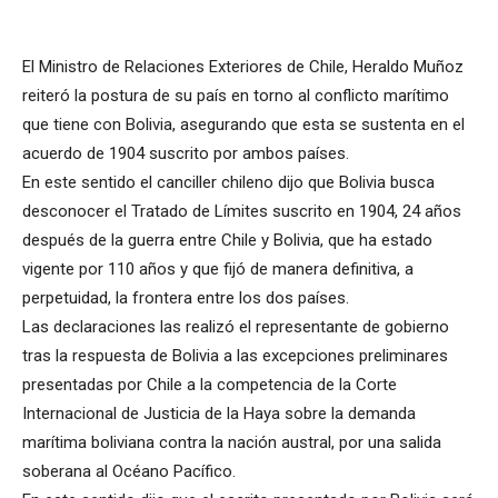
El Ministro de Relaciones Exteriores de Chile, Heraldo Muñoz
reiteró la postura de su país en torno al conflicto marítimo
que tiene con Bolivia, asegurando que esta se sustenta en el
acuerdo de 1904 suscrito por ambos países.
En este sentido el canciller chileno dijo que Bolivia busca
desconocer el Tratado de Límites suscrito en 1904, 24 años
después de la guerra entre Chile y Bolivia, que ha estado
vigente por 110 años y que fijó de manera definitiva, a
perpetuidad, la frontera entre los dos países.
Las declaraciones las realizó el representante de gobierno
tras la respuesta de Bolivia a las excepciones preliminares
presentadas por Chile a la competencia de la Corte
Internacional de Justicia de la Haya sobre la demanda
marítima boliviana contra la nación austral, por una salida
soberana al Océano Pacífico.