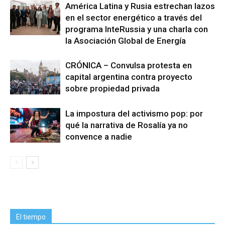
América Latina y Rusia estrechan lazos
en el sector energético a través del
programa InteRussia y una charla con
la Asociación Global de Energía
CRÓNICA – Convulsa protesta en
capital argentina contra proyecto
sobre propiedad privada
La impostura del activismo pop: por
qué la narrativa de Rosalía ya no
convence a nadie
El tiempo