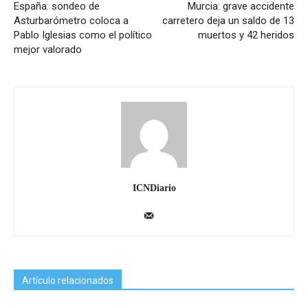
España: sondeo de
Murcia: grave accidente
Asturbarómetro coloca a
carretero deja un saldo de 13
Pablo Iglesias como el político
muertos y 42 heridos
mejor valorado
ICNDiario
Artículo relacionados