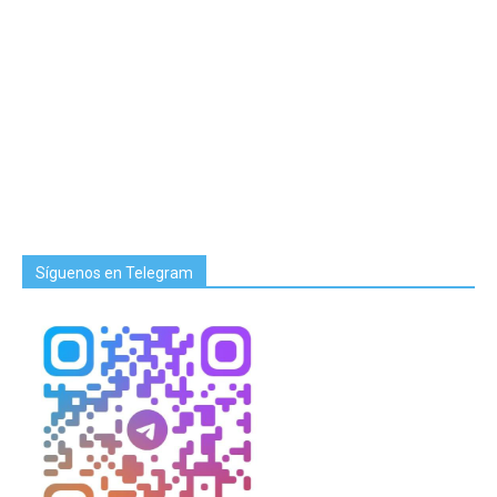
Síguenos en Telegram