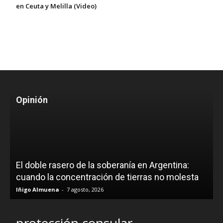
en Ceuta y Melilla (Video)
Opinión
El doble rasero de la soberanía en Argentina:
cuando la concentración de tierras no molesta
Iñigo Almuena
-
7 agosto, 2026