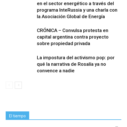
en el sector energético a través del
programa InteRussia y una charla con
la Asociación Global de Energía
CRÓNICA – Convulsa protesta en
capital argentina contra proyecto
sobre propiedad privada
La impostura del activismo pop: por
qué la narrativa de Rosalía ya no
convence a nadie
El tiempo