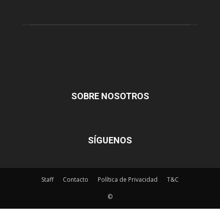
SOBRE NOSOTROS
SÍGUENOS
Staff
Contacto
Política de Privacidad
T&C
©