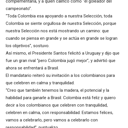
complementaria, y a quien calificó como “el goleador del
campeonato”.
“Toda Colombia esa apoyando a nuestra Selección, toda
Colombia se siente orgullosa de nuestra Selección, porque
nuestra Selección nos está mostrando un camino: que
cuando se piensa en grande y se actúa en grande se logran
los objetivos”, sostuvo.
Así mismo, el Presidente Santos felicitó a Uruguay y dijo que
fue un gran rival “pero Colombia jugó mejor”, y advirtió que
ahora se enfrentará a Brasil.
El mandatario reiteró su invitación a los colombianos para
que celebren en calma y tranquilidad.
“Creo que también tenemos la madera, el potencial y la
habilidad para ganarle a Brasil. Colombia está feliz y quiero
decir a los colombianos que celebren con tranquilidad,
celebren en calma, con responsabilidad. Estamos felices,
vamos a celebrarlo, pero vamos a celebrarlo con
responsabilidad”, puntualizo.