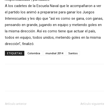
A los cadetes de la Escuela Naval que le acompañaron a ver
el partido los animó a prepararse para ganar los Juegos
Interescuelas y les dijo que “así es como se gana, con ganas,
pensando en grande, jugando en equipo y metiendo goles en
la misma dirección. Así es como tiene que actuar el país,
todos en equipo, todos unidos, metiendo goles en la misma
dirección”, finalizó.
ETIQUETAS
Colombia
mundial 2014
Santos
Artículo anterior
Artículo siguiente