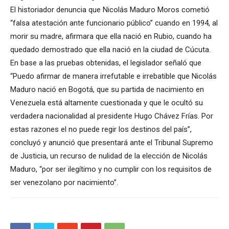
El historiador denuncia que Nicolás Maduro Moros cometió
“falsa atestación ante funcionario público” cuando en 1994, al
morir su madre, afirmara que ella nació en Rubio, cuando ha
quedado demostrado que ella nació en la ciudad de Cúcuta.
En base a las pruebas obtenidas, el legislador señaló que
“Puedo afirmar de manera irrefutable e irrebatible que Nicolás
Maduro nació en Bogotá, que su partida de nacimiento en
Venezuela está altamente cuestionada y que le ocultó su
verdadera nacionalidad al presidente Hugo Chávez Frías. Por
estas razones el no puede regir los destinos del país”,
concluyó y anunció que presentará ante el Tribunal Supremo
de Justicia, un recurso de nulidad de la elección de Nicolás
Maduro, “por ser ilegítimo y no cumplir con los requisitos de
ser venezolano por nacimiento”.