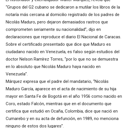
“Grupos del G2 cubano se dedicaron a mutilar los libros de la
notaría más cercana al domicilio registrado de los padres de
Nicolás Maduro, pero dejaron demasiados rastros que
comprometen seriamente su nacionalidad”, dijo en
declaraciones que reproduce el diario El Nacional de Caracas.
Sobre el certificado presentado que dice que Maduro es
ciudadano nacido en Venezuela, es falso según estudios del
doctor Nelson Ramírez Torres, “por lo que no se demuestra
en lo absoluto que Nicolás Maduro haya nacido en
Venezuela”.
Márquez expresa que el padre del mandatario, “Nicolás
Maduro García, aparece en el acta de nacimiento de su hija
mayor en Santa Fe de Bogotá en el año 1956 como nacido en
Coro, estado Falcón, mientras que en el documento que
certifica que estudió en Ocaña, Colombia, dice que nació en
Cumarebo y en su acta de defunción, en 1989, no menciona
ninguno de estos dos lugares”.