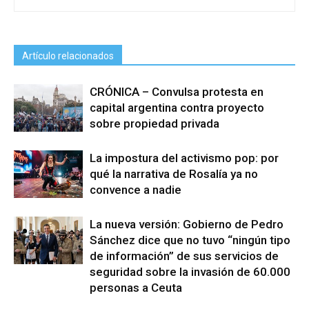
Artículo relacionados
CRÓNICA – Convulsa protesta en
capital argentina contra proyecto
sobre propiedad privada
La impostura del activismo pop: por
qué la narrativa de Rosalía ya no
convence a nadie
La nueva versión: Gobierno de Pedro
Sánchez dice que no tuvo “ningún tipo
de información” de sus servicios de
seguridad sobre la invasión de 60.000
personas a Ceuta