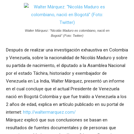
Walter Márquez: “Nicolás Maduro es colombiano, nació en
Bogotá” (Foto: Twitter)
Después de realizar una investigación exhaustiva en Colombia
y Venezuela, sobre la nacionalidad de Nicolás Maduro y sobre
su partida de nacimiento, el diputado a la Asamblea Nacional
por el estado Táchira, historiador y exembajador de
Venezuela en La India, Walter Márquez, presentó un informe
en el cual concluye que el actual Presidente de Venezuela
nació en Bogotá Colombia y que fue traído a Venezuela a los
2 años de edad, explica en artículo publicado en su portal de
internet:
http://waltermarquez.com/
Márquez explicó que sus conclusiones se basan en
resultados de fuentes documentales y de personas que