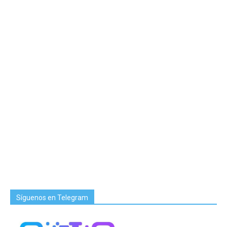
Síguenos en Telegram