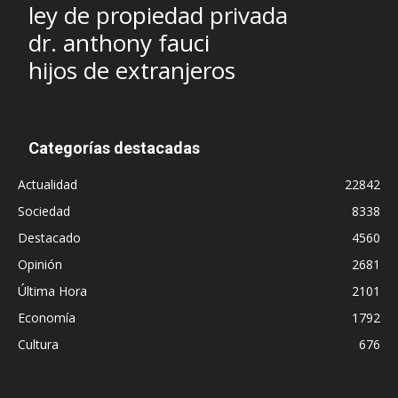
ley de propiedad privada
dr. anthony fauci
hijos de extranjeros
Categorías destacadas
Actualidad
22842
Sociedad
8338
Destacado
4560
Opinión
2681
Última Hora
2101
Economía
1792
Cultura
676