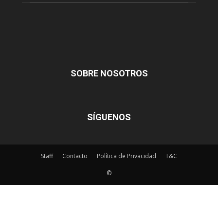
SOBRE NOSOTROS
SÍGUENOS
Staff
Contacto
Política de Privacidad
T&C
©