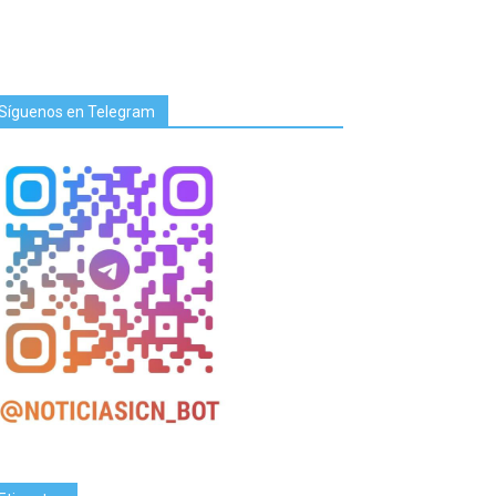
Síguenos en Telegram