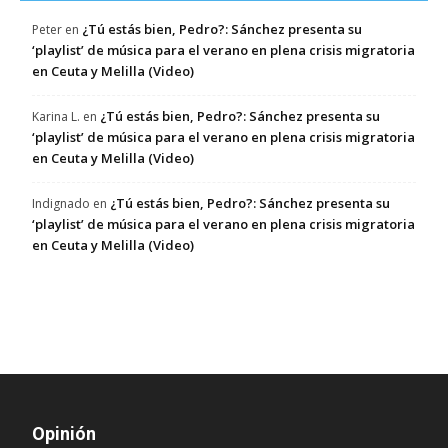
¿Tú estás bien, Pedro?: Sánchez presenta su
Peter
en
‘playlist’ de música para el verano en plena crisis migratoria
en Ceuta y Melilla (Video)
¿Tú estás bien, Pedro?: Sánchez presenta su
Karina L.
en
‘playlist’ de música para el verano en plena crisis migratoria
en Ceuta y Melilla (Video)
¿Tú estás bien, Pedro?: Sánchez presenta su
Indignado
en
‘playlist’ de música para el verano en plena crisis migratoria
en Ceuta y Melilla (Video)
Opinión