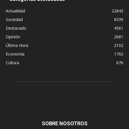
Actualidad
22843
Sociedad
8339
Destacado
4561
Opinión
2681
Última Hora
2102
Economía
1792
Cultura
676
SOBRE NOSOTROS