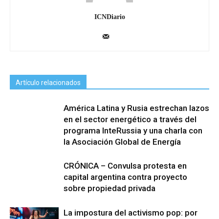
ICNDiario
Artículo relacionados
América Latina y Rusia estrechan lazos
en el sector energético a través del
programa InteRussia y una charla con
la Asociación Global de Energía
CRÓNICA – Convulsa protesta en
capital argentina contra proyecto
sobre propiedad privada
La impostura del activismo pop: por