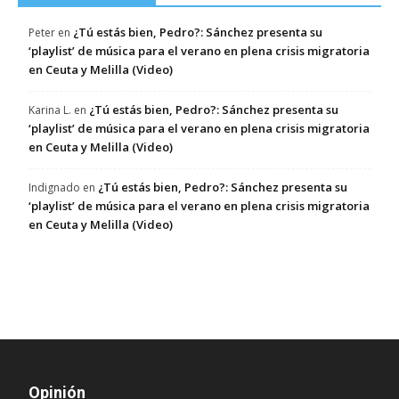
¿Tú estás bien, Pedro?: Sánchez presenta su
Peter
en
‘playlist’ de música para el verano en plena crisis migratoria
en Ceuta y Melilla (Video)
¿Tú estás bien, Pedro?: Sánchez presenta su
Karina L.
en
‘playlist’ de música para el verano en plena crisis migratoria
en Ceuta y Melilla (Video)
¿Tú estás bien, Pedro?: Sánchez presenta su
Indignado
en
‘playlist’ de música para el verano en plena crisis migratoria
en Ceuta y Melilla (Video)
Opinión