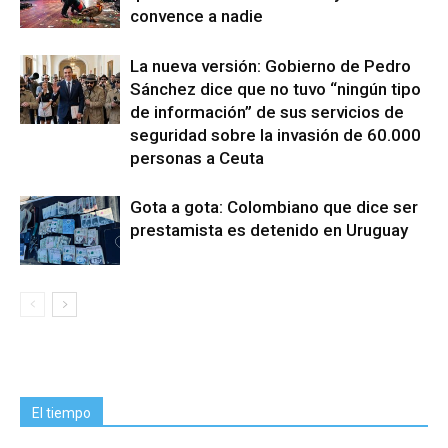
convence a nadie
La nueva versión: Gobierno de Pedro
Sánchez dice que no tuvo “ningún tipo
de información” de sus servicios de
seguridad sobre la invasión de 60.000
personas a Ceuta
Gota a gota: Colombiano que dice ser
prestamista es detenido en Uruguay
El tiempo