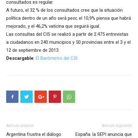
consultados es regular.
A futuro, el 32 % de los consultados cree que la situación
política dentro de un año será peor, el 10,9% piensa que habrá
mejorado, y el 46,2% vaticina que seguirá igual.
Las consultas del CIS se realizó a partir de 2.475 entrevistas
a ciudadanos en 240 municipios y 50 provincias entre el 3 y el
12 de septiembre de 2013.
Descargable
:
El Barómetro del CIS
Artículo anterior
Artículo siguiente
Argentina frustra el diálogo
España: la SEPI anuncia que