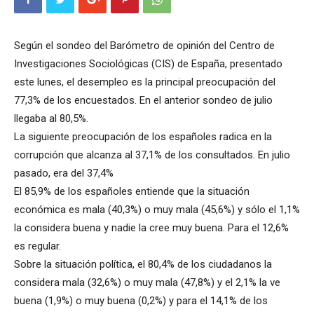
Según el sondeo del Barómetro de opinión del Centro de
Investigaciones Sociológicas (CIS) de España, presentado
este lunes, el desempleo es la principal preocupación del
77,3% de los encuestados. En el anterior sondeo de julio
llegaba al 80,5%.
La siguiente preocupación de los españoles radica en la
corrupción que alcanza al 37,1% de los consultados. En julio
pasado, era del 37,4%
El 85,9% de los españoles entiende que la situación
económica es mala (40,3%) o muy mala (45,6%) y sólo el 1,1%
la considera buena y nadie la cree muy buena. Para el 12,6%
es regular.
Sobre la situación política, el 80,4% de los ciudadanos la
considera mala (32,6%) o muy mala (47,8%) y el 2,1% la ve
buena (1,9%) o muy buena (0,2%) y para el 14,1% de los