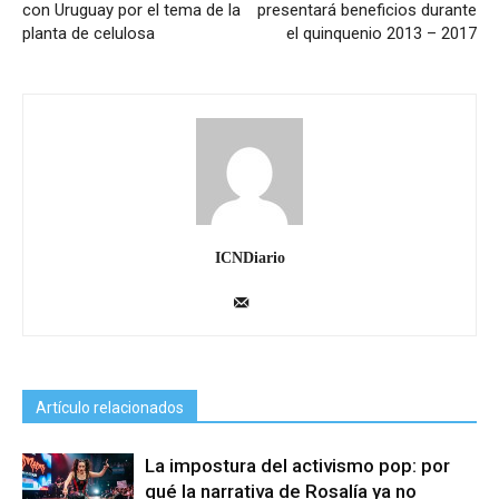
con Uruguay por el tema de la
presentará beneficios durante
planta de celulosa
el quinquenio 2013 – 2017
ICNDiario
Artículo relacionados
La impostura del activismo pop: por
qué la narrativa de Rosalía ya no