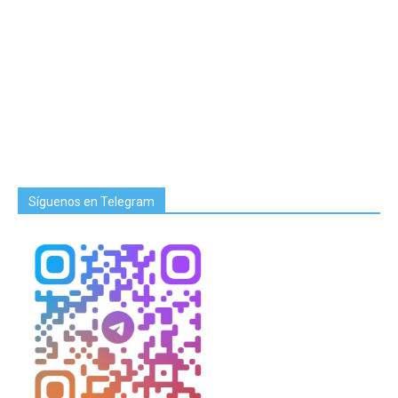
Síguenos en Telegram