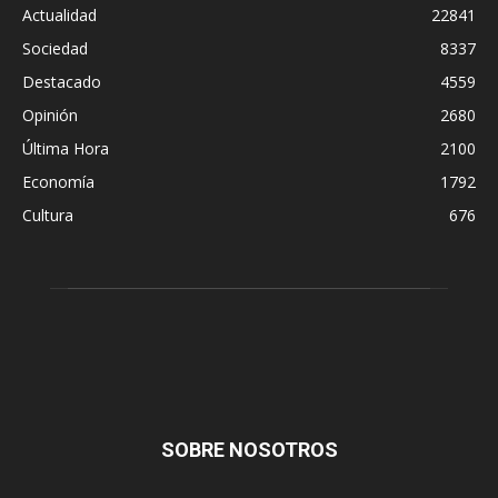
Actualidad
22841
Sociedad
8337
Destacado
4559
Opinión
2680
Última Hora
2100
Economía
1792
Cultura
676
SOBRE NOSOTROS