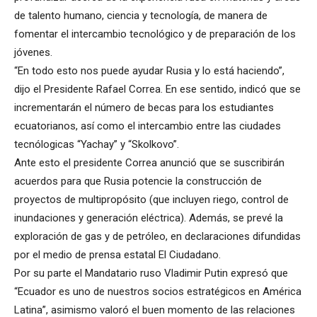
de talento humano, ciencia y tecnología, de manera de
fomentar el intercambio tecnológico y de preparación de los
jóvenes.
“En todo esto nos puede ayudar Rusia y lo está haciendo”,
dijo el Presidente Rafael Correa. En ese sentido, indicó que se
incrementarán el número de becas para los estudiantes
ecuatorianos, así como el intercambio entre las ciudades
tecnólogicas “Yachay” y “Skolkovo”.
Ante esto el presidente Correa anunció que se suscribirán
acuerdos para que Rusia potencie la construcción de
proyectos de multipropósito (que incluyen riego, control de
inundaciones y generación eléctrica). Además, se prevé la
exploración de gas y de petróleo, en declaraciones difundidas
por el medio de prensa estatal El Ciudadano.
Por su parte el Mandatario ruso Vladimir Putin expresó que
“Ecuador es uno de nuestros socios estratégicos en América
Latina”, asimismo valoró el buen momento de las relaciones