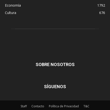
Economía
1792
Cultura
676
SOBRE NOSOTROS
SÍGUENOS
Staff
Contacto
Política de Privacidad
T&C