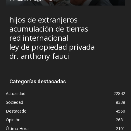
hijos de extranjeros
acumulación de tierras
red internacional
ley de propiedad privada
dr. anthony fauci
Categorías destacadas
Actualidad
22842
Sociedad
8338
Destacado
4560
Opinión
2681
Última Hora
2101