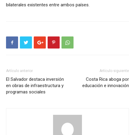
bilaterales existentes entre ambos países.
Artículo anterior
Artículo siguiente
El Salvador destaca inversión
Costa Rica aboga por
en obras de infraestructura y
educación e innovación
programas sociales