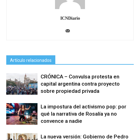
ICNDiario
Artículo relacionados
CRÓNICA – Convulsa protesta en
capital argentina contra proyecto
sobre propiedad privada
La impostura del activismo pop: por
qué la narrativa de Rosalía ya no
convence a nadie
La nueva versión: Gobierno de Pedro