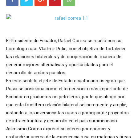
El Presidente de Ecuador, Rafael Correa se reunió con su
homólogo ruso Vladimir Putin, con el objetivo de fortalecer
las relaciones bilaterales y de cooperación de manera de
generar mejores alternativas y oportunidades para el
desarrollo de ambos pueblos.
En este sentido el jefe de Estado ecuatoriano aseguró que
Rusia se posiciona como el tercer socio más importante de
Ecuador en productos no petroleros, por lo que abogó por
que esta fructífera relación bilateral se incremente y amplié,
instando a los inversionistas rusos a participar de proyectos
de infraestructura y desarrollo en el país suramericano.
Asimismo Correa expresó su interés por conocer y
profundizar acerca de la experiencia rusa en materias y áreas