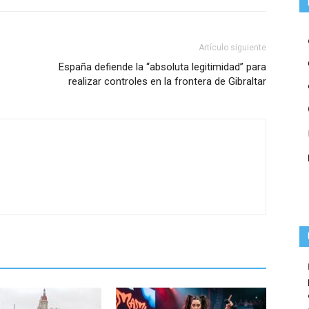
Artículo siguiente
España defiende la “absoluta legitimidad” para
realizar controles en la frontera de Gibraltar