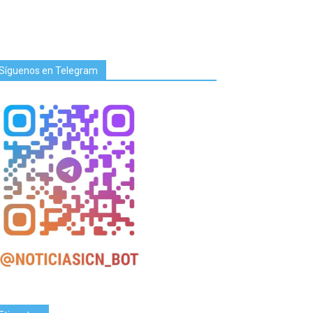
Síguenos en Telegram