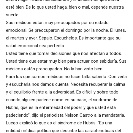
esté bien. De lo que usted haga, bien o mal, depende nuestra
suerte.
Sus médicos están muy preocupados por su estado
emocional. Se preocuparon el domingo por la noche. El lunes,
el martes y ayer. Sépalo. Escuchelos. Es importante que su
salud emocional sea perfecta.
Usted tiene que tomar decisiones que nos afectan a todos.
Usted tiene que estar muy bien para actuar con sabiduría. Sus
médicos están preocupados. No la han visto bien.
Para los que somos médicos no hace falta saberlo. Con verla
y escucharla nos damos cuenta. Necesita recuperar la calma
y el equilibrio frente a la adversidad. Es difícil y sobre todo
cuando alguien padece como es su caso, el sindrome de
Hubris, que es la enfermedad del poder y que usted está
padeciendo”, dijo el periodista Nelson Castro a la mandataria.
Luego explicó lo que es el sindrome de Hubris: “Es una
entidad médica política que describe las caracteristicas del