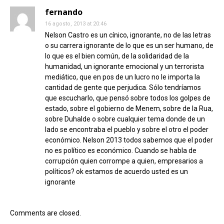
fernando
16 agosto, 2013 at 20:46
Nelson Castro es un cínico, ignorante, no de las letras
o su carrera ignorante de lo que es un ser humano, de
lo que es el bien común, de la solidaridad de la
humanidad, un ignorante emocional y un terrorista
mediático, que en pos de un lucro no le importa la
cantidad de gente que perjudica. Sólo tendríamos
que escucharlo, que pensó sobre todos los golpes de
estado, sobre el gobierno de Menem, sobre de la Rua,
sobre Duhalde o sobre cualquier tema donde de un
lado se encontraba el pueblo y sobre el otro el poder
económico. Nelson 2013 todos sabemos que el poder
no es político es económico. Cuando se habla de
corrupción quien corrompe a quien, empresarios a
políticos? ok estamos de acuerdo usted es un
ignorante
Comments are closed.