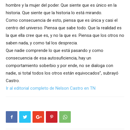
hombre y la mujer del poder. Que siente que es único en la
historia. Que siente que la historia lo está mirando.
Como consecuencia de esto, piensa que es única y casi el
centro del universo. Piensa que sabe todo. Que la realidad es
la que ella cree que es, y no la que es. Piensa que los otros no
saben nada, y como tal los desprecia.
Que nadie comprende lo que está pasando y como
consecuencia de esa autosuficiencia, hay un
comportamiento soberbio y por ende, no se dialoga con
nadie, si total todos los otros están equivocados”, subrayó
Castro.
Ir al editorial completo de Nelson Castro en TN