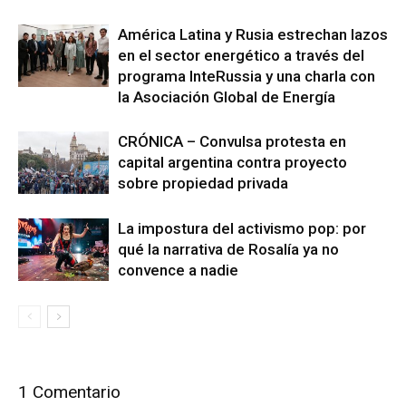
América Latina y Rusia estrechan lazos
en el sector energético a través del
programa InteRussia y una charla con
la Asociación Global de Energía
CRÓNICA – Convulsa protesta en
capital argentina contra proyecto
sobre propiedad privada
La impostura del activismo pop: por
qué la narrativa de Rosalía ya no
convence a nadie
1 Comentario