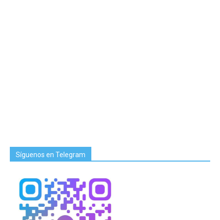
Síguenos en Telegram