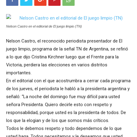
Nelson Castro en el editorial de El juego limpio (TN)
Nelson Castro, el reconocido periodista presentador de El
juego limpio, programa de la señal TN de Argentina, se refirió
a lo que dijo Cristina Kirchner luego que el Frente para la
Victoria, perdiera las elecciones en varios distritos
importantes.
En el editorial con el que acostrumbra a cerrar cada programa
de los jueves, el periodista le habló a la presidenta argentina y
señaló: “La noche del domingo fue muy difícil para usted
señora Presidenta. Quiero decirle esto con respeto y
responsabilidad, porque usted es la presidenta de todos. De
los que la elogian y de los que somos más críticos.
Todos le debemos respeto y todo dependemos de lo que
usted haga. Todos necesitamos y le deseamos que usted