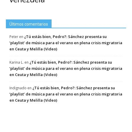
Últimos comentarios
¿Tú estás bien, Pedro?: Sánchez presenta su
Peter
en
‘playlist’ de música para el verano en plena crisis migratoria
en Ceuta y Melilla (Video)
¿Tú estás bien, Pedro?: Sánchez presenta su
Karina L.
en
‘playlist’ de música para el verano en plena crisis migratoria
en Ceuta y Melilla (Video)
¿Tú estás bien, Pedro?: Sánchez presenta su
Indignado
en
‘playlist’ de música para el verano en plena crisis migratoria
en Ceuta y Melilla (Video)