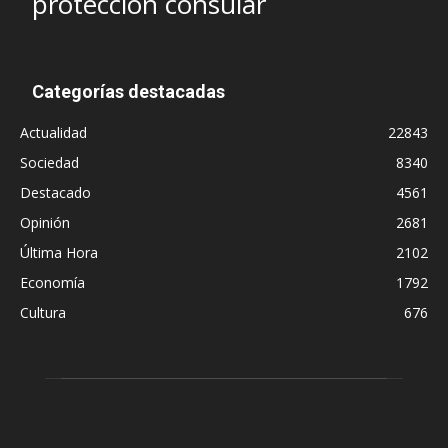
protección consular
Categorías destacadas
Actualidad
22843
Sociedad
8340
Destacado
4561
Opinión
2681
Última Hora
2102
Economía
1792
Cultura
676