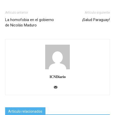
Artículo anterior
Artículo siguiente
La homofobia en el gobierno
¡Salud Paraguay!
de Nicolás Maduro
ICNDiario
Artículo relacionados