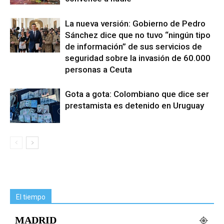
La nueva versión: Gobierno de Pedro
Sánchez dice que no tuvo “ningún tipo
de información” de sus servicios de
seguridad sobre la invasión de 60.000
personas a Ceuta
Gota a gota: Colombiano que dice ser
prestamista es detenido en Uruguay
El tiempo
MADRID