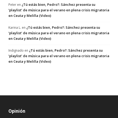
¿Tú estás bien, Pedro?: Sánchez presenta su
Peter
en
‘playlist’ de música para el verano en plena crisis migratoria
en Ceuta y Melilla (Video)
¿Tú estás bien, Pedro?: Sánchez presenta su
Karina L.
en
‘playlist’ de música para el verano en plena crisis migratoria
en Ceuta y Melilla (Video)
¿Tú estás bien, Pedro?: Sánchez presenta su
Indignado
en
‘playlist’ de música para el verano en plena crisis migratoria
en Ceuta y Melilla (Video)
Opinión