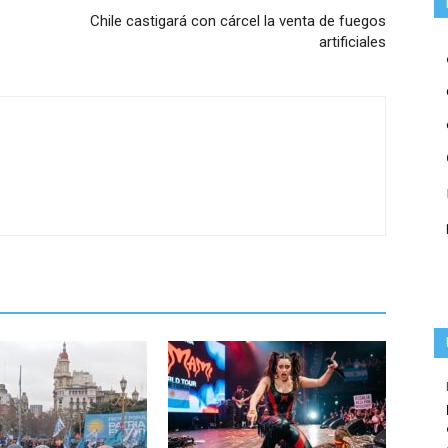
Chile castigará con cárcel la venta de fuegos
artificiales