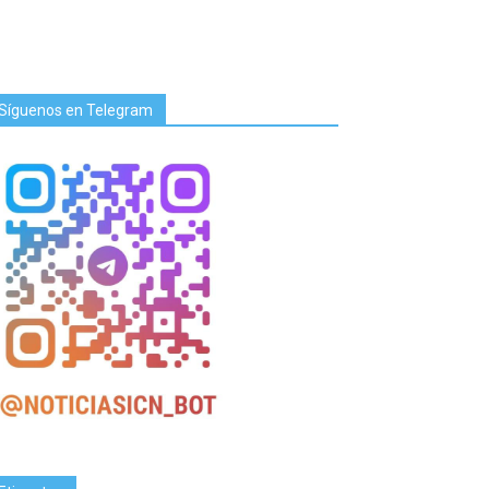
Síguenos en Telegram