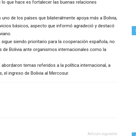
e lo que hace es fortalecer las buenas relaciones
 uno de los países que bilateralmente apoya más a Bolivia,
vicios básicos, aspecto que informó agradeció y destacó
viano.
 sigue siendo prioritario para la cooperación española, no
s de Bolivia ante organismos internacionales como la
abordaron temas referidos a la política internacional, a
, el ingreso de Bolivia al Mercosur.
Artículo siguiente