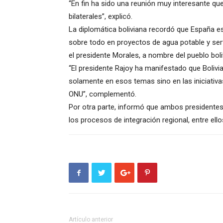
“En fin ha sido una reunión muy interesante qu
bilaterales”, explicó.
La diplomática boliviana recordó que España es
sobre todo en proyectos de agua potable y ser
el presidente Morales, a nombre del pueblo boli
“El presidente Rajoy ha manifestado que Bolivia
solamente en esos temas sino en las iniciativa
ONU”, complementó.
Por otra parte, informó que ambos presidentes 
los procesos de integración regional, entre ellos
Artículo anterior