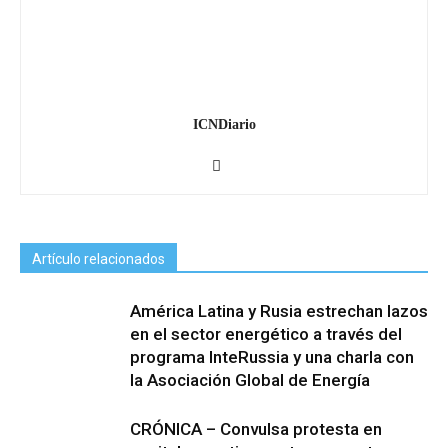
ICNDiario
Artículo relacionados
América Latina y Rusia estrechan lazos
en el sector energético a través del
programa InteRussia y una charla con
la Asociación Global de Energía
CRÓNICA – Convulsa protesta en