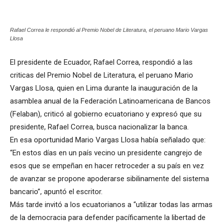
Rafael Correa le respondió al Premio Nobel de Literatura, el peruano Mario Vargas
Llosa
El presidente de Ecuador, Rafael Correa, respondió a las
criticas del Premio Nobel de Literatura, el peruano Mario
Vargas Llosa, quien en Lima durante la inauguración de la
asamblea anual de la Federación Latinoamericana de Bancos
(Felaban), criticó al gobierno ecuatoriano y expresó que su
presidente, Rafael Correa, busca nacionalizar la banca.
En esa oportunidad Mario Vargas Llosa había señalado que:
“En estos días en un país vecino un presidente cangrejo de
esos que se empeñan en hacer retroceder a su país en vez
de avanzar se propone apoderarse sibilinamente del sistema
bancario”, apuntó el escritor.
Más tarde invitó a los ecuatorianos a “utilizar todas las armas
de la democracia para defender pacíficamente la libertad de