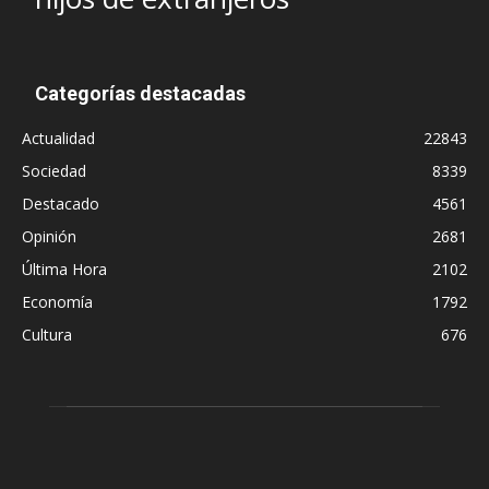
Categorías destacadas
Actualidad
22843
Sociedad
8339
Destacado
4561
Opinión
2681
Última Hora
2102
Economía
1792
Cultura
676