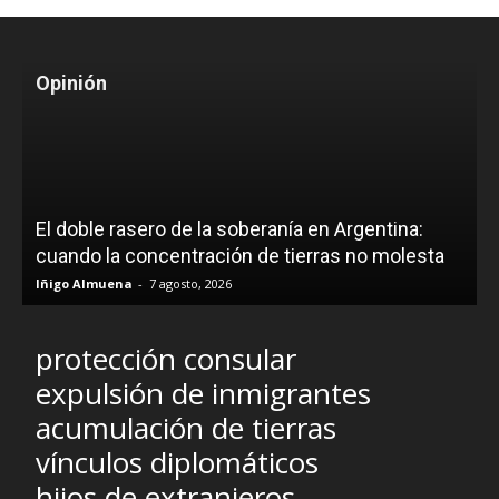
Opinión
El doble rasero de la soberanía en Argentina:
cuando la concentración de tierras no molesta
Iñigo Almuena
-
7 agosto, 2026
protección consular
expulsión de inmigrantes
acumulación de tierras
vínculos diplomáticos
hijos de extranjeros