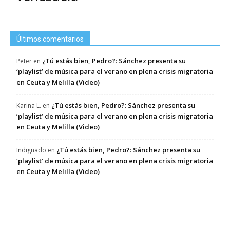
Últimos comentarios
¿Tú estás bien, Pedro?: Sánchez presenta su
Peter
en
‘playlist’ de música para el verano en plena crisis migratoria
en Ceuta y Melilla (Video)
¿Tú estás bien, Pedro?: Sánchez presenta su
Karina L.
en
‘playlist’ de música para el verano en plena crisis migratoria
en Ceuta y Melilla (Video)
¿Tú estás bien, Pedro?: Sánchez presenta su
Indignado
en
‘playlist’ de música para el verano en plena crisis migratoria
en Ceuta y Melilla (Video)