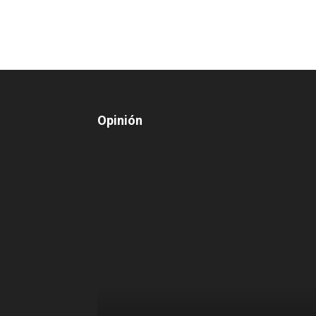
Opinión