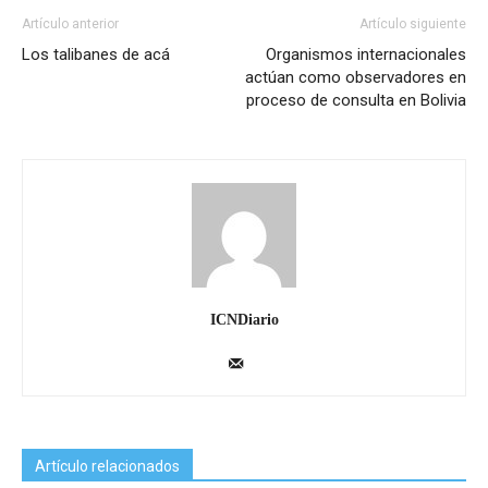
Artículo anterior
Artículo siguiente
Los talibanes de acá
Organismos internacionales
actúan como observadores en
proceso de consulta en Bolivia
ICNDiario
Artículo relacionados