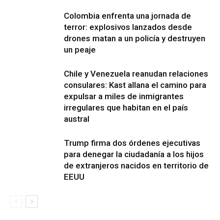
Colombia enfrenta una jornada de
terror: explosivos lanzados desde
drones matan a un policía y destruyen
un peaje
Chile y Venezuela reanudan relaciones
consulares: Kast allana el camino para
expulsar a miles de inmigrantes
irregulares que habitan en el país
austral
Trump firma dos órdenes ejecutivas
para denegar la ciudadanía a los hijos
de extranjeros nacidos en territorio de
EEUU