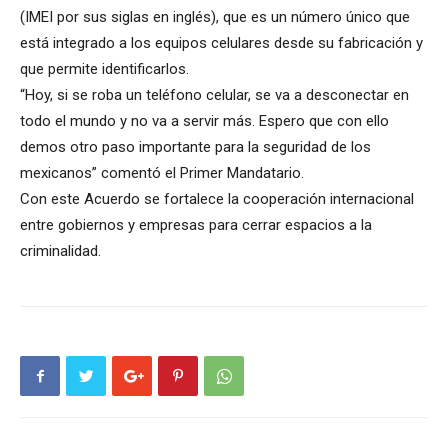
(IMEI por sus siglas en inglés), que es un número único que
está integrado a los equipos celulares desde su fabricación y
que permite identificarlos.
“Hoy, si se roba un teléfono celular, se va a desconectar en
todo el mundo y no va a servir más. Espero que con ello
demos otro paso importante para la seguridad de los
mexicanos” comentó el Primer Mandatario.
Con este Acuerdo se fortalece la cooperación internacional
entre gobiernos y empresas para cerrar espacios a la
criminalidad.