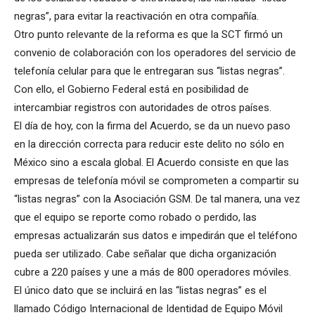
negras”, para evitar la reactivación en otra compañía.
Otro punto relevante de la reforma es que la SCT firmó un
convenio de colaboración con los operadores del servicio de
telefonía celular para que le entregaran sus “listas negras”.
Con ello, el Gobierno Federal está en posibilidad de
intercambiar registros con autoridades de otros países.
El día de hoy, con la firma del Acuerdo, se da un nuevo paso
en la dirección correcta para reducir este delito no sólo en
México sino a escala global. El Acuerdo consiste en que las
empresas de telefonía móvil se comprometen a compartir su
“listas negras” con la Asociación GSM. De tal manera, una vez
que el equipo se reporte como robado o perdido, las
empresas actualizarán sus datos e impedirán que el teléfono
pueda ser utilizado. Cabe señalar que dicha organización
cubre a 220 países y une a más de 800 operadores móviles.
El único dato que se incluirá en las “listas negras” es el
llamado Código Internacional de Identidad de Equipo Móvil