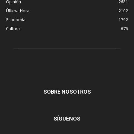
Opinión
2681
Última Hora
2102
Economía
1792
Cultura
676
SOBRE NOSOTROS
SÍGUENOS