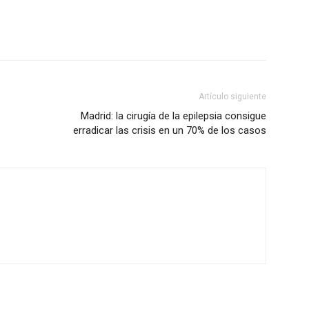
Artículo siguiente
Madrid: la cirugía de la epilepsia consigue
erradicar las crisis en un 70% de los casos