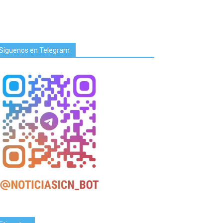
Síguenos en Telegram