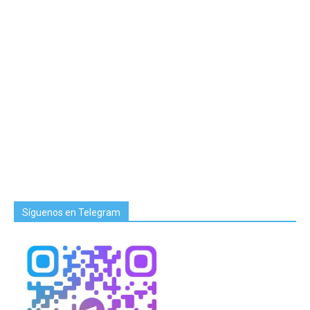
Síguenos en Telegram