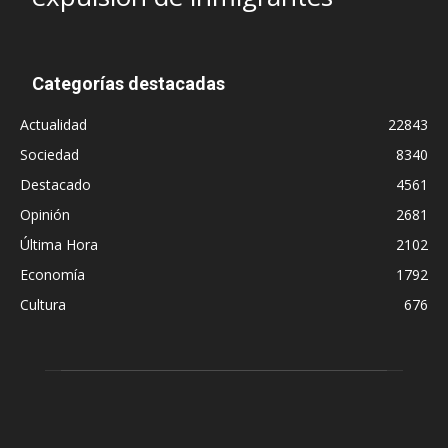
Categorías destacadas
Actualidad
22843
Sociedad
8340
Destacado
4561
Opinión
2681
Última Hora
2102
Economía
1792
Cultura
676