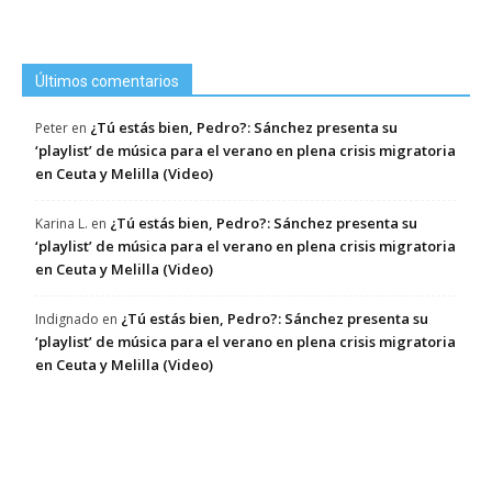
Últimos comentarios
¿Tú estás bien, Pedro?: Sánchez presenta su
Peter
en
‘playlist’ de música para el verano en plena crisis migratoria
en Ceuta y Melilla (Video)
¿Tú estás bien, Pedro?: Sánchez presenta su
Karina L.
en
‘playlist’ de música para el verano en plena crisis migratoria
en Ceuta y Melilla (Video)
¿Tú estás bien, Pedro?: Sánchez presenta su
Indignado
en
‘playlist’ de música para el verano en plena crisis migratoria
en Ceuta y Melilla (Video)