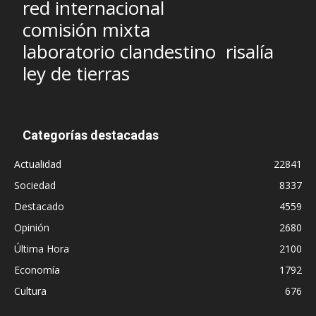
red internacional
comisión mixta
laboratorio clandestino
risalía
ley de tierras
Categorías destacadas
Actualidad
22841
Sociedad
8337
Destacado
4559
Opinión
2680
Última Hora
2100
Economía
1792
Cultura
676