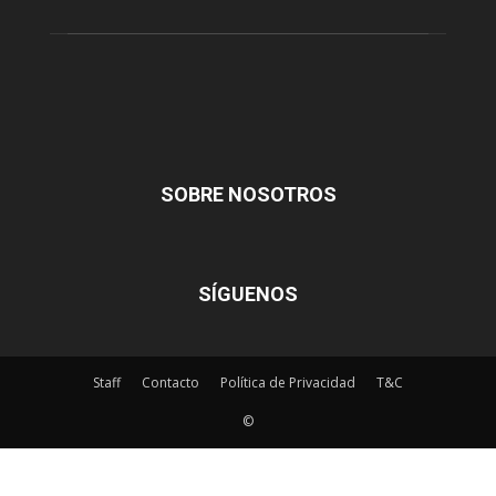
SOBRE NOSOTROS
SÍGUENOS
Staff
Contacto
Política de Privacidad
T&C
©