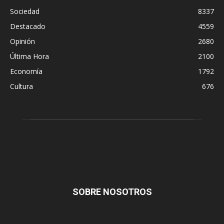
Sociedad
8337
Destacado
4559
Opinión
2680
Última Hora
2100
Economía
1792
Cultura
676
SOBRE NOSOTROS