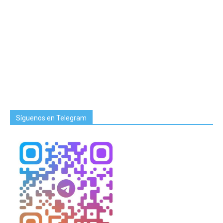
Síguenos en Telegram