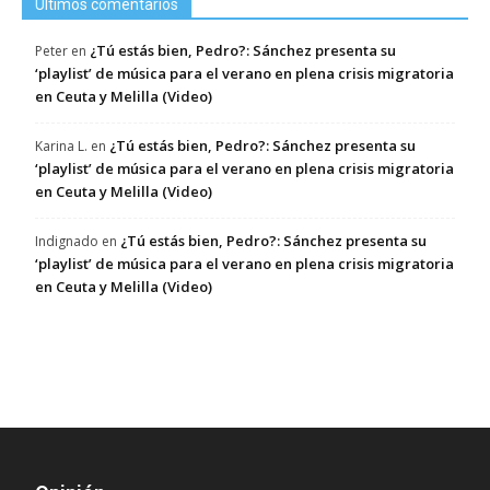
Últimos comentarios
¿Tú estás bien, Pedro?: Sánchez presenta su
Peter
en
‘playlist’ de música para el verano en plena crisis migratoria
en Ceuta y Melilla (Video)
¿Tú estás bien, Pedro?: Sánchez presenta su
Karina L.
en
‘playlist’ de música para el verano en plena crisis migratoria
en Ceuta y Melilla (Video)
¿Tú estás bien, Pedro?: Sánchez presenta su
Indignado
en
‘playlist’ de música para el verano en plena crisis migratoria
en Ceuta y Melilla (Video)