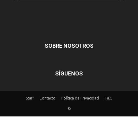
SOBRE NOSOTROS
SÍGUENOS
Staff
Contacto
Política de Privacidad
T&C
©