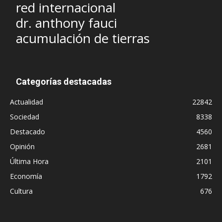
red internacional
dr. anthony fauci
acumulación de tierras
Categorías destacadas
Actualidad
22842
Sociedad
8338
Destacado
4560
Opinión
2681
Última Hora
2101
Economía
1792
Cultura
676