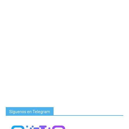
Síguenos en Telegram