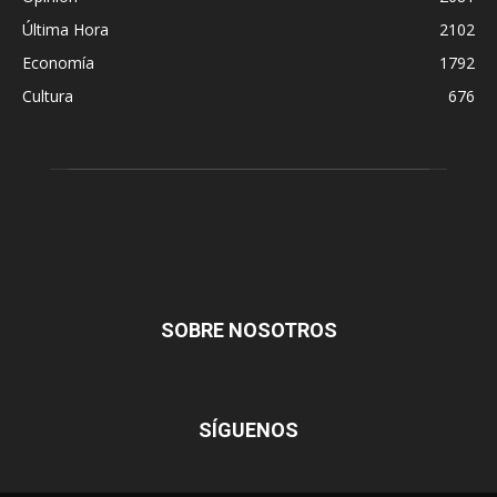
Última Hora
2102
Economía
1792
Cultura
676
SOBRE NOSOTROS
SÍGUENOS