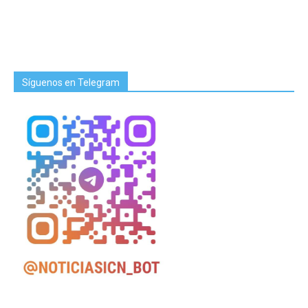
Síguenos en Telegram