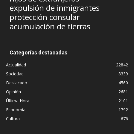
expulsión de inmigrantes
protección consular
acumulación de tierras
Categorías destacadas
Actualidad
22842
Sociedad
8339
Destacado
4560
Opinión
2681
Última Hora
2101
Economía
1792
Cultura
676