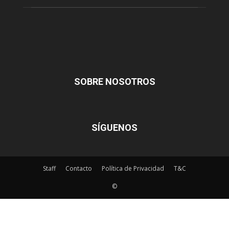
SOBRE NOSOTROS
SÍGUENOS
Staff
Contacto
Política de Privacidad
T&C
©