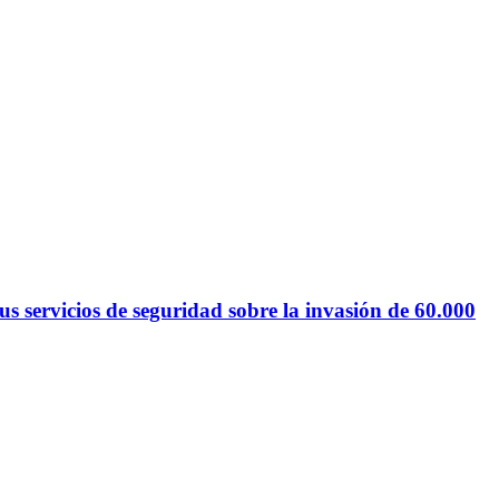
 servicios de seguridad sobre la invasión de 60.000