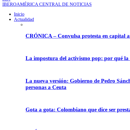
IBEROAMÉRICA CENTRAL DE NOTICIAS
Inicio
Actualidad
CRÓNICA – Convulsa protesta en capital ar
La impostura del activismo pop: por qué la
La nueva versión: Gobierno de Pedro Sánche
personas a Ceuta
Gota a gota: Colombiano que dice ser prest