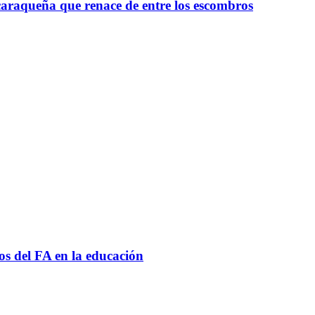
raqueña que renace de entre los escombros
sos del FA en la educación