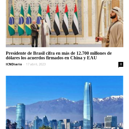
Presidente de Brasil cifra en más de 12.700 millones de
dólares los acuerdos firmados en China y EAU
ICNDiario
-
17 abril, 2023
0