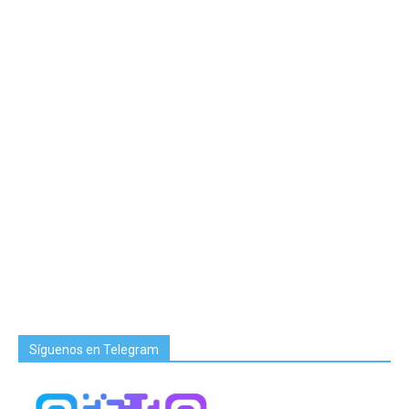
Síguenos en Telegram