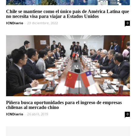
Chile se mantiene como el único país de América Latina que
no necesita visa para viajar a Estados Unidos
ICNDiario
-
23 diciembre, 2022
0
Piñera busca oportunidades para el ingreso de empresas
chilenas al mercado chino
ICNDiario
-
26 abril, 2019
0