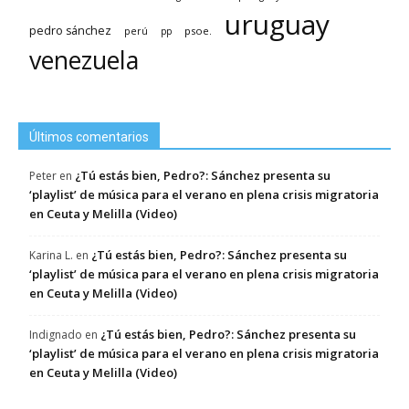
uruguay
pedro sánchez
psoe.
perú
pp
venezuela
Últimos comentarios
¿Tú estás bien, Pedro?: Sánchez presenta su
Peter
en
‘playlist’ de música para el verano en plena crisis migratoria
en Ceuta y Melilla (Video)
¿Tú estás bien, Pedro?: Sánchez presenta su
Karina L.
en
‘playlist’ de música para el verano en plena crisis migratoria
en Ceuta y Melilla (Video)
¿Tú estás bien, Pedro?: Sánchez presenta su
Indignado
en
‘playlist’ de música para el verano en plena crisis migratoria
en Ceuta y Melilla (Video)