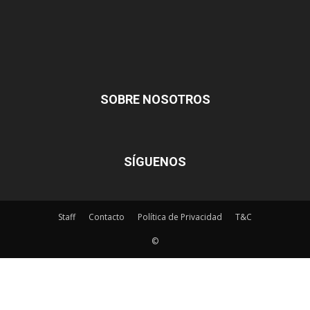
SOBRE NOSOTROS
SÍGUENOS
Staff
Contacto
Política de Privacidad
T&C
©