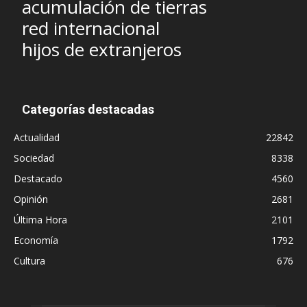
acumulación de tierras
red internacional
hijos de extranjeros
Categorías destacadas
Actualidad
22842
Sociedad
8338
Destacado
4560
Opinión
2681
Última Hora
2101
Economía
1792
Cultura
676