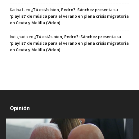
¿Tú estás bien, Pedro?: Sánchez presenta su
Karina L.
en
‘playlist’ de música para el verano en plena crisis migratoria
en Ceuta y Melilla (Video)
¿Tú estás bien, Pedro?: Sánchez presenta su
Indignado
en
‘playlist’ de música para el verano en plena crisis migratoria
en Ceuta y Melilla (Video)
Opinión
D