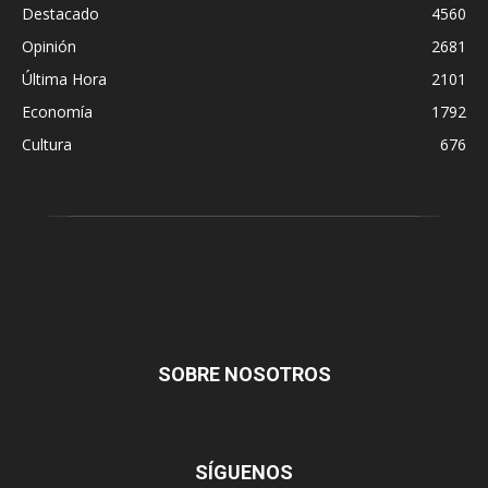
Destacado
4560
Opinión
2681
Última Hora
2101
Economía
1792
Cultura
676
SOBRE NOSOTROS
SÍGUENOS