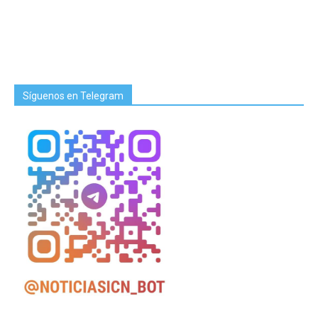
Síguenos en Telegram