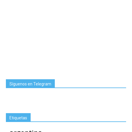
Síguenos en Telegram
Etiquetas