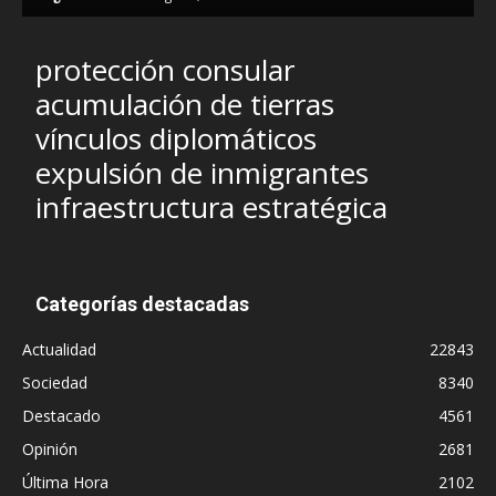
protección consular
acumulación de tierras
vínculos diplomáticos
expulsión de inmigrantes
infraestructura estratégica
Categorías destacadas
Actualidad
22843
Sociedad
8340
Destacado
4561
Opinión
2681
Última Hora
2102