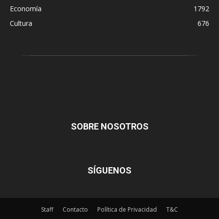
Economía
1792
Cultura
676
SOBRE NOSOTROS
SÍGUENOS
Staff
Contacto
Política de Privacidad
T&C