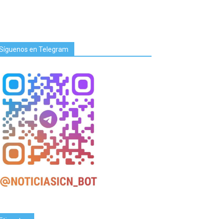
Síguenos en Telegram