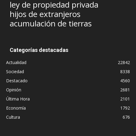
ley de propiedad privada
hijos de extranjeros
acumulación de tierras
Categorías destacadas
Actualidad
22842
Sociedad
8338
Destacado
4560
Opinión
2681
Última Hora
2101
Economía
1792
Cultura
676