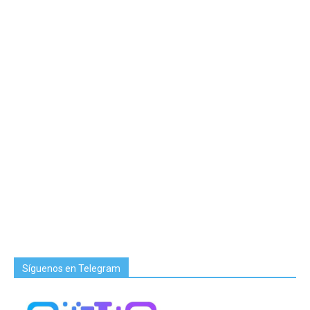
Síguenos en Telegram