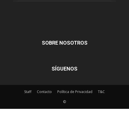
SOBRE NOSOTROS
SÍGUENOS
Staff
Contacto
Política de Privacidad
T&C
©