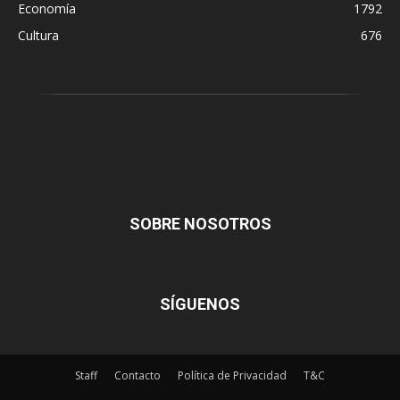
Economía
1792
Cultura
676
SOBRE NOSOTROS
SÍGUENOS
Staff
Contacto
Política de Privacidad
T&C