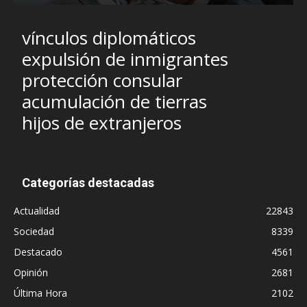
vínculos diplomáticos
expulsión de inmigrantes
protección consular
acumulación de tierras
hijos de extranjeros
Categorías destacadas
Actualidad
22843
Sociedad
8339
Destacado
4561
Opinión
2681
Última Hora
2102