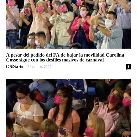
A pesar del pedido del FA de bajar la movilidad Carolina
Cosse sigue con los desfiles masivos de carnaval
ICNDiario
-
24 enero, 2022
1