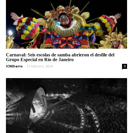
Carnaval: Seis escolas de samba abrieron el desfile del
Grupo Especial en Río de Janeiro
ICNDiario
-
12 febrero, 2024
0