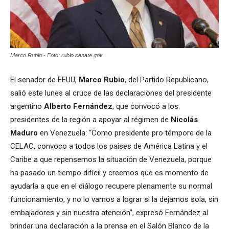
Marco Rubio - Foto: rubio.senate.gov
El senador de EEUU,
Marco Rubio
, del Partido Republicano,
salió este lunes al cruce de las declaraciones del presidente
argentino
Alberto Fernández
, que convocó a los
presidentes de la región a apoyar al régimen de
Nicolás
Maduro
en Venezuela: “Como presidente pro témpore de la
CELAC, convoco a todos los países de América Latina y el
Caribe a que repensemos la situación de Venezuela, porque
ha pasado un tiempo difícil y creemos que es momento de
ayudarla a que en el diálogo recupere plenamente su normal
funcionamiento, y no lo vamos a lograr si la dejamos sola, sin
embajadores y sin nuestra atención”, expresó Fernández al
brindar una declaración a la prensa en el Salón Blanco de la