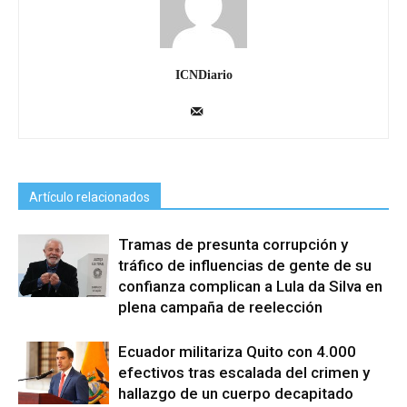
ICNDiario
Artículo relacionados
Tramas de presunta corrupción y
tráfico de influencias de gente de su
confianza complican a Lula da Silva en
plena campaña de reelección
Ecuador militariza Quito con 4.000
efectivos tras escalada del crimen y
hallazgo de un cuerpo decapitado