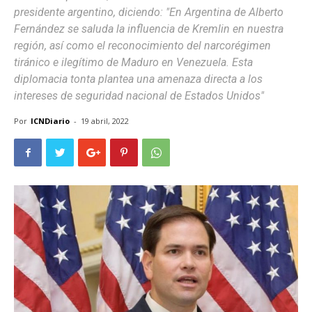
presidente argentino, diciendo: "En Argentina de Alberto
Fernández se saluda la influencia de Kremlin en nuestra
región, así como el reconocimiento del narcorégimen
tiránico e ilegítimo de Maduro en Venezuela. Esta
diplomacia tonta plantea una amenaza directa a los
intereses de seguridad nacional de Estados Unidos"
Por
ICNDiario
-
19 abril, 2022