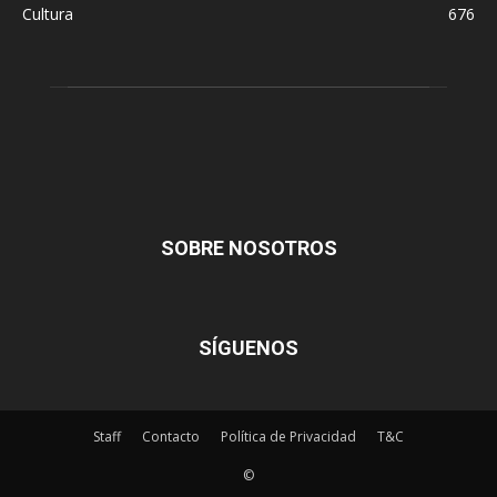
Cultura
676
SOBRE NOSOTROS
SÍGUENOS
Staff
Contacto
Política de Privacidad
T&C
©