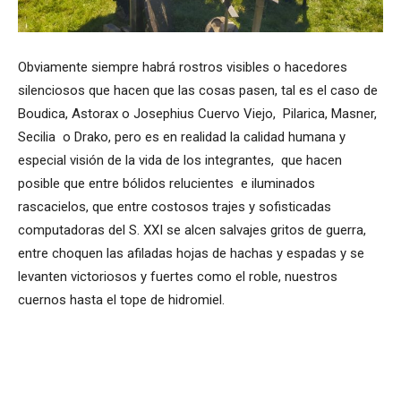
Obviamente siempre habrá rostros visibles o hacedores
silenciosos que hacen que las cosas pasen, tal es el caso de
Boudica, Astorax o Josephius Cuervo Viejo, Pilarica, Masner,
Secilia o Drako, pero es en realidad la calidad humana y
especial visión de la vida de los integrantes, que hacen
posible que entre bólidos relucientes e iluminados
rascacielos, que entre costosos trajes y sofisticadas
computadoras del S. XXI se alcen salvajes gritos de guerra,
entre choquen las afiladas hojas de hachas y espadas y se
levanten victoriosos y fuertes como el roble, nuestros
cuernos hasta el tope de hidromiel.