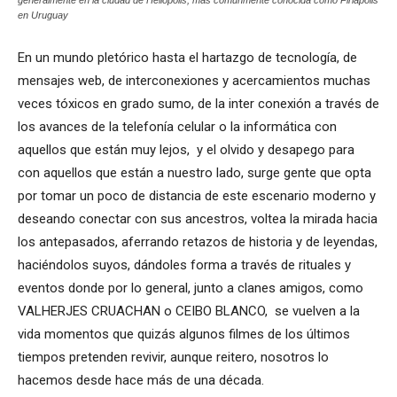
en Uruguay
En un mundo pletórico hasta el hartazgo de tecnología, de
mensajes web, de interconexiones y acercamientos muchas
veces tóxicos en grado sumo, de la inter conexión a través de
los avances de la telefonía celular o la informática con
aquellos que están muy lejos, y el olvido y desapego para
con aquellos que están a nuestro lado, surge gente que opta
por tomar un poco de distancia de este escenario moderno y
deseando conectar con sus ancestros, voltea la mirada hacia
los antepasados, aferrando retazos de historia y de leyendas,
haciéndolos suyos, dándoles forma a través de rituales y
eventos donde por lo general, junto a clanes amigos, como
VALHERJES CRUACHAN o CEIBO BLANCO, se vuelven a la
vida momentos que quizás algunos filmes de los últimos
tiempos pretenden revivir, aunque reitero, nosotros lo
hacemos desde hace más de una década.