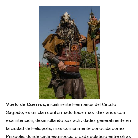
Vuelo de Cuervos
, inicialmente Hermanos del Circulo
Sagrado, es un clan conformado hace más diez años con
esa intención, desarrollando sus actividades generalmente en
la ciudad de Heliópolis, más comúnmente conocida como
Piriápolis, donde cada equinoccio o cada solsticio entre otras