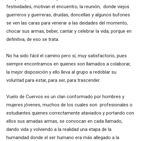
festividades, motivan el encuentro, la reunión, donde viejos
guerreros y guerreras, druidas, doncellas y algunos bufones
se ven las caras para venerar a las deidades del momento,
chocar sus armas, beber, cantar y celebrar la vida, porque en
definitiva, de eso se trata.
No ha sido fácil el camino pero sí, muy satisfactorio, pues
siempre encontramos en quienes son llamados a colaborar,
la mejor disposición y ello lleva al grupo a redoblar su
voluntad para estar, para ser, para trascender.
Vuelo de Cuervos es un clan conformado por hombres y
mujeres jóvenes, muchos de los cuales son profesionales o
estudiantes quienes correctamente ataviados y portando con
ellos sus amadas armas, se convocan en cada llamado,
dando vida y volviendo a la realidad una etapa de la
humanidad donde el ser humano era más allegado a la