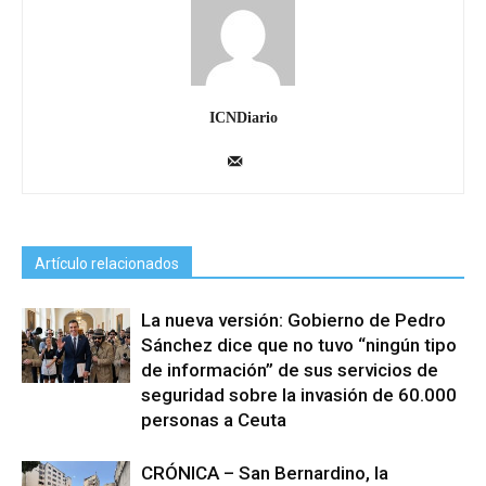
ICNDiario
Artículo relacionados
La nueva versión: Gobierno de Pedro
Sánchez dice que no tuvo “ningún tipo
de información” de sus servicios de
seguridad sobre la invasión de 60.000
personas a Ceuta
CRÓNICA – San Bernardino, la