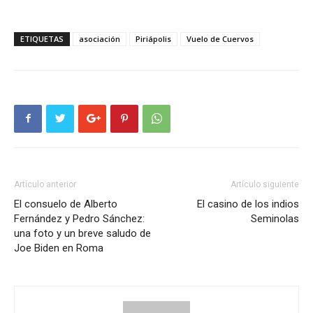
ETIQUETAS
asociación
Piriápolis
Vuelo de Cuervos
Artículo anterior
Artículo siguiente
El consuelo de Alberto
El casino de los indios
Fernández y Pedro Sánchez:
Seminolas
una foto y un breve saludo de
Joe Biden en Roma