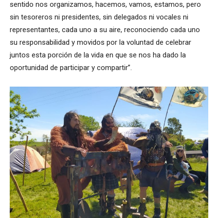
sentido nos organizamos, hacemos, vamos, estamos, pero
sin tesoreros ni presidentes, sin delegados ni vocales ni
representantes, cada uno a su aire, reconociendo cada uno
su responsabilidad y movidos por la voluntad de celebrar
juntos esta porción de la vida en que se nos ha dado la
oportunidad de participar y compartir”.