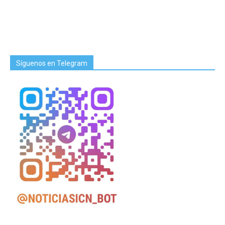
Síguenos en Telegram