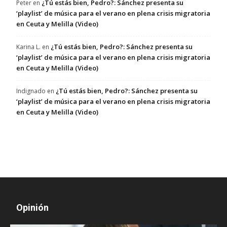
¿Tú estás bien, Pedro?: Sánchez presenta su
Peter
en
‘playlist’ de música para el verano en plena crisis migratoria
en Ceuta y Melilla (Video)
¿Tú estás bien, Pedro?: Sánchez presenta su
Karina L.
en
‘playlist’ de música para el verano en plena crisis migratoria
en Ceuta y Melilla (Video)
¿Tú estás bien, Pedro?: Sánchez presenta su
Indignado
en
‘playlist’ de música para el verano en plena crisis migratoria
en Ceuta y Melilla (Video)
Opinión