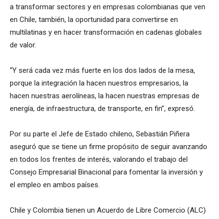
a transformar sectores y en empresas colombianas que ven
en Chile, también, la oportunidad para convertirse en
multilatinas y en hacer transformación en cadenas globales
de valor.
“Y será cada vez más fuerte en los dos lados de la mesa,
porque la integración la hacen nuestros empresarios, la
hacen nuestras aerolíneas, la hacen nuestras empresas de
energía, de infraestructura, de transporte, en fin”, expresó.
Por su parte el Jefe de Estado chileno, Sebastián Piñera
aseguró que se tiene un firme propósito de seguir avanzando
en todos los frentes de interés, valorando el trabajo del
Consejo Empresarial Binacional para fomentar la inversión y
el empleo en ambos países.
Chile y Colombia tienen un Acuerdo de Libre Comercio (ALC)