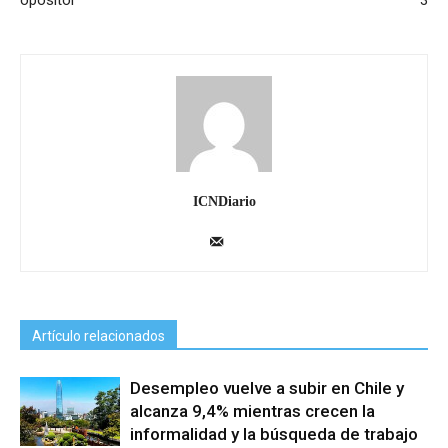
ICNDiario
Artículo relacionados
Desempleo vuelve a subir en Chile y
alcanza 9,4% mientras crecen la
informalidad y la búsqueda de trabajo