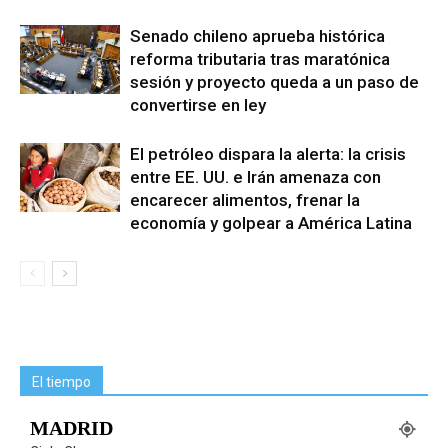
Senado chileno aprueba histórica
reforma tributaria tras maratónica
sesión y proyecto queda a un paso de
convertirse en ley
El petróleo dispara la alerta: la crisis
entre EE. UU. e Irán amenaza con
encarecer alimentos, frenar la
economía y golpear a América Latina
El tiempo
MADRID