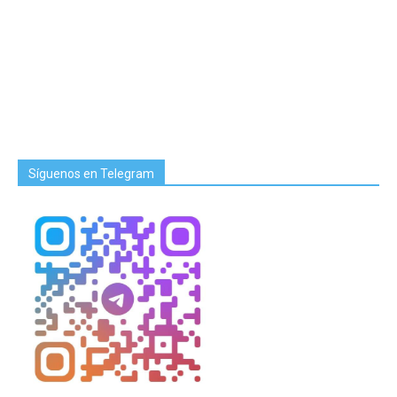
Síguenos en Telegram