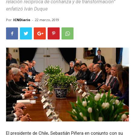
relación recíproca de confianza y de transformación”
enfatizó Iván Duque
Por
ICNDiario
-
22 marzo, 2019
El presidente de Chile, Sebastián Piñera en conjunto con su