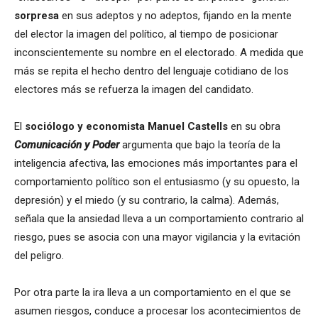
sorpresa
en sus adeptos y no adeptos, fijando en la mente
del elector la imagen del político, al tiempo de posicionar
inconscientemente su nombre en el electorado. A medida que
más se repita el hecho dentro del lenguaje cotidiano de los
electores más se refuerza la imagen del candidato.
El
sociólogo y economista
Manuel Castells
en su obra
Comunicación y Poder
argumenta que bajo la teoría de la
inteligencia afectiva, las emociones más importantes para el
comportamiento político son el entusiasmo (y su opuesto, la
depresión) y el miedo (y su contrario, la calma). Además,
señala que la ansiedad lleva a un comportamiento contrario al
riesgo, pues se asocia con una mayor vigilancia y la evitación
del peligro.
Por otra parte la ira lleva a un comportamiento en el que se
asumen riesgos, conduce a procesar los acontecimientos de