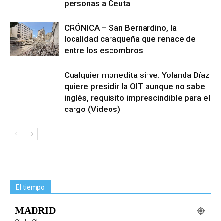
personas a Ceuta
CRÓNICA – San Bernardino, la
localidad caraqueña que renace de
entre los escombros
Cualquier monedita sirve: Yolanda Díaz
quiere presidir la OIT aunque no sabe
inglés, requisito imprescindible para el
cargo (Videos)
El tiempo
MADRID