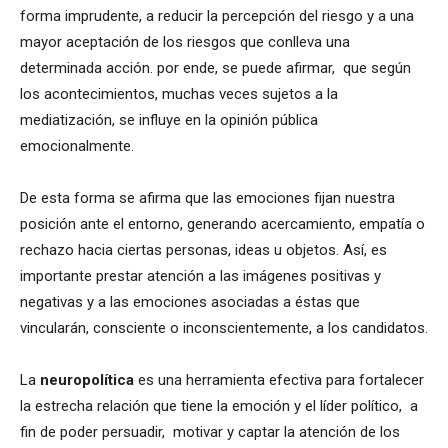
forma imprudente, a reducir la percepción del riesgo y a una
mayor aceptación de los riesgos que conlleva una
determinada acción. por ende, se puede afirmar, que según
los acontecimientos, muchas veces sujetos a la
mediatización, se influye en la opinión pública
emocionalmente.
De esta forma se afirma que las emociones fijan nuestra
posición ante el entorno, generando acercamiento, empatía o
rechazo hacia ciertas personas, ideas u objetos. Así, es
importante prestar atención a las imágenes positivas y
negativas y a las emociones asociadas a éstas que
vincularán, consciente o inconscientemente, a los candidatos.
La
neuropolítica
es una herramienta efectiva para fortalecer
la estrecha relación que tiene la emoción y el líder político, a
fin de poder persuadir, motivar y captar la atención de los