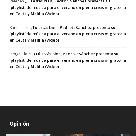
¿Tú estás bien, Pedro?: Sánchez presenta su
Peter
en
‘playlist’ de música para el verano en plena crisis migratoria
en Ceuta y Melilla (Video)
¿Tú estás bien, Pedro?: Sánchez presenta su
Karina L.
en
‘playlist’ de música para el verano en plena crisis migratoria
en Ceuta y Melilla (Video)
¿Tú estás bien, Pedro?: Sánchez presenta su
Indignado
en
‘playlist’ de música para el verano en plena crisis migratoria
en Ceuta y Melilla (Video)
Opinión