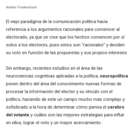
Andrés Fredericksen
El viejo paradigma de la comunicación política hacía
referencia a los argumentos racionales para convencer al
electorado, ya que se cree que los hechos convencen por sí
solos a los electores, pues estos son “racionales” y deciden
su voto en función de las propuestas y sus propios intereses.
Sin embargo, recientes estudios en el área de las
neurociencias cognitivas aplicadas a la política,
neuropolítica
ponen dentro del área del conocimiento nuevas formas de
procesar la información del elector y su vínculo con el
político, haciendo de este un campo mucho más complejo y
sofisticado a la hora de determinar cómo piensa el
cerebro
del votante
y cuáles son las mejores estrategias para influir
en ellos, lograr el voto y un mayor acercamiento.