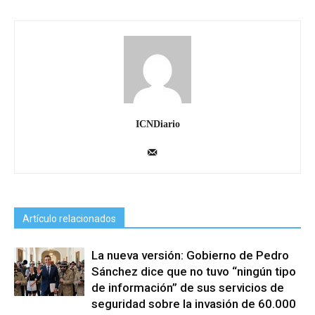
ICNDiario
Artículo relacionados
La nueva versión: Gobierno de Pedro
Sánchez dice que no tuvo “ningún tipo
de información” de sus servicios de
seguridad sobre la invasión de 60.000