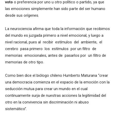
voto
o preferencia por uno u otro político o partido, ya que
las emociones simplemente han sido parte del ser humano
desde sus orígenes.
La neurociencia afirma que toda la información que recibimos
del mundo es juzgada primero a nivel emocional, y luego a
nivel racional, pues al recibir estímulos del ambiente, el
cerebro pasa primero los estímulos por un filtro de
memorias emocionales, antes de pasarlos por un filtro de
memorias de otro tipo.
Como bien dice el biólogo chileno Humberto Maturana “crear
una democracia comienza en el espacio de la emoción con la
seducción mutua para crear un mundo en el cual
continuamente surja de nuestras acciones la legitimidad del
otro en la convivencia sin discriminación ni abuso
sistemático”.