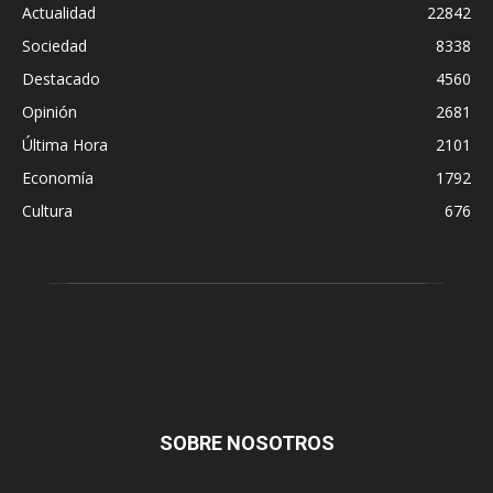
Actualidad
22842
Sociedad
8338
Destacado
4560
Opinión
2681
Última Hora
2101
Economía
1792
Cultura
676
SOBRE NOSOTROS