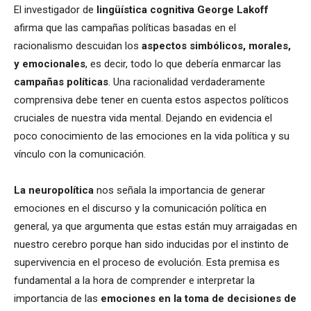
El investigador de
lingüística cognitiva George Lakoff
afirma que las campañas políticas basadas en el
racionalismo descuidan los
aspectos simbólicos, morales,
y emocionales
, es decir, todo lo que debería enmarcar las
campañas políticas
. Una racionalidad verdaderamente
comprensiva debe tener en cuenta estos aspectos políticos
cruciales de nuestra vida mental. Dejando en evidencia el
poco conocimiento de las emociones en la vida política y su
vínculo con la comunicación.
La neuropolítica
nos señala la importancia de generar
emociones en el discurso y la comunicación política en
general, ya que argumenta que estas están muy arraigadas en
nuestro cerebro porque han sido inducidas por el instinto de
supervivencia en el proceso de evolución. Esta premisa es
fundamental a la hora de comprender e interpretar la
importancia de las
emociones en la toma de decisiones de