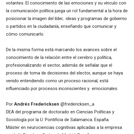
votantes. El conocimiento de las emociones y su vínculo con
la comunicación política juega un rol fundamental a la hora de
posicionar la imagen del líder, ideas y programas de gobierno
o partidos en la ciudadanía, enseñando que comunicar y
cómo comunicarlo.
De la misma forma está marcando los avances sobre el
conocimiento de la relación entre el cerebro y política,
profesionalizando el sector, además de señalar que el
proceso de toma de decisiones del elector, aunque se haya
venido entendiendo como un proceso racional, está
influenciado por procesos inconscientes y emocionales.
Por
Andrés Fredericksen
@fredericksen_a
DEA del programa de doctorado en Ciencias Políticas y
Sociología por la U. Pontificia de Salamanca. España.
Máster en neurociencias cognitivas aplicadas a la empresa