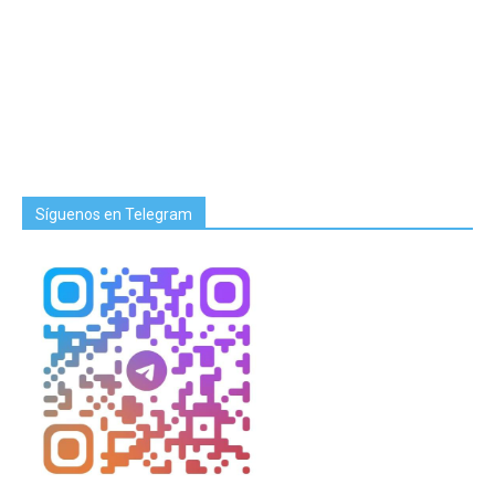
Síguenos en Telegram