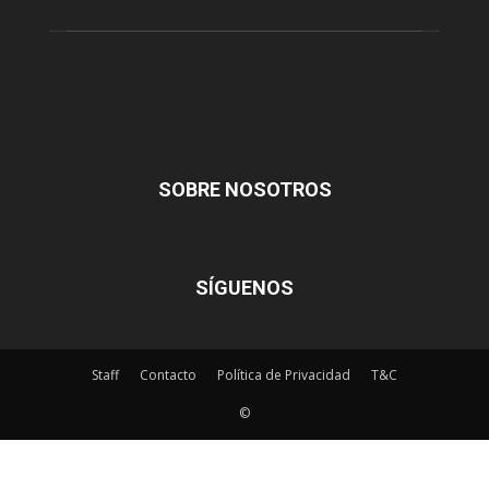
SOBRE NOSOTROS
SÍGUENOS
Staff
Contacto
Política de Privacidad
T&C
©