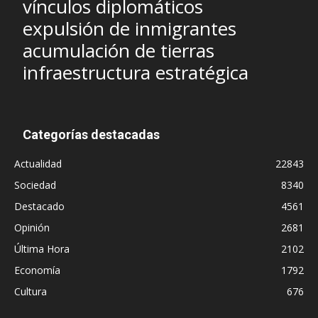
vínculos diplomáticos
expulsión de inmigrantes
acumulación de tierras
infraestructura estratégica
Categorías destacadas
Actualidad
22843
Sociedad
8340
Destacado
4561
Opinión
2681
Última Hora
2102
Economía
1792
Cultura
676