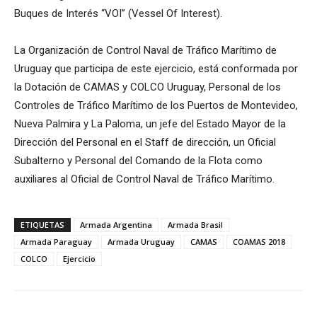
Buques de Interés “VOI” (Vessel Of Interest).
La Organización de Control Naval de Tráfico Marítimo de
Uruguay que participa de este ejercicio, está conformada por
la Dotación de CAMAS y COLCO Uruguay, Personal de los
Controles de Tráfico Marítimo de los Puertos de Montevideo,
Nueva Palmira y La Paloma, un jefe del Estado Mayor de la
Dirección del Personal en el Staff de dirección, un Oficial
Subalterno y Personal del Comando de la Flota como
auxiliares al Oficial de Control Naval de Tráfico Marítimo.
ETIQUETAS
Armada Argentina
Armada Brasil
Armada Paraguay
Armada Uruguay
CAMAS
COAMAS 2018
COLCO
Ejercicio