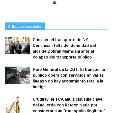
Artículo relacionados
Crisis en el transporte de NY:
Denuncian falta de idoneidad del
alcalde Zohran Mamdani ante el
colapso del transporte público
Paro General de la CGT: El transporte
público opera con servicios en varias
líneas y no hay acatamiento total a la
huelga
Uruguay: el TCA anula cláusula clave
del acuerdo con Katoen Natie por
considerarla un “monopolio ilegítimo”