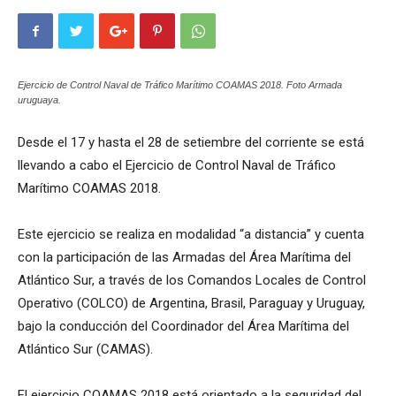
Ejercicio de Control Naval de Tráfico Marítimo COAMAS 2018. Foto Armada
uruguaya.
Desde el 17 y hasta el 28 de setiembre del corriente se está
llevando a cabo el Ejercicio de Control Naval de Tráfico
Marítimo COAMAS 2018.
Este ejercicio se realiza en modalidad “a distancia” y cuenta
con la participación de las Armadas del Área Marítima del
Atlántico Sur, a través de los Comandos Locales de Control
Operativo (COLCO) de Argentina, Brasil, Paraguay y Uruguay,
bajo la conducción del Coordinador del Área Marítima del
Atlántico Sur (CAMAS).
El ejercicio COAMAS 2018 está orientado a la seguridad del