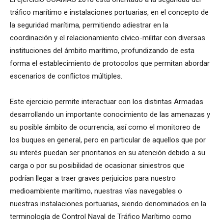
tráfico marítimo e instalaciones portuarias, en el concepto de
la seguridad marítima, permitiendo adiestrar en la
coordinación y el relacionamiento cívico-militar con diversas
instituciones del ámbito marítimo, profundizando de esta
forma el establecimiento de protocolos que permitan abordar
escenarios de conflictos múltiples.
Este ejercicio permite interactuar con los distintas Armadas
desarrollando un importante conocimiento de las amenazas y
su posible ámbito de ocurrencia, así como el monitoreo de
los buques en general, pero en particular de aquellos que por
su interés puedan ser prioritarios en su atención debido a su
carga o por su posibilidad de ocasionar siniestros que
podrían llegar a traer graves perjuicios para nuestro
medioambiente marítimo, nuestras vías navegables o
nuestras instalaciones portuarias, siendo denominados en la
terminología de Control Naval de Tráfico Marítimo como