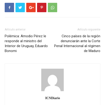
Artículo anterior
Artículo siguiente
Polémica: Amodio Pérez le
Cinco países de la región
responde al ministro del
denunciarán ante la Corte
Interior de Uruguay, Eduardo
Penal Internacional al régimen
Bonomi
de Maduro
ICNDiario