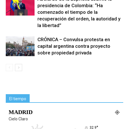
presidencia de Colombia: “Ha
comenzado el tiempo de la
recuperación del orden, la autoridad y
la libertad”
CRÓNICA – Convulsa protesta en
capital argentina contra proyecto
sobre propiedad privada
El tiempo
MADRID
Cielo Claro
°
32.9