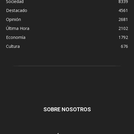
Sociedad
8339
Destacado
4561
Opinión
2681
Última Hora
2102
Economía
1792
Cultura
676
SOBRE NOSOTROS