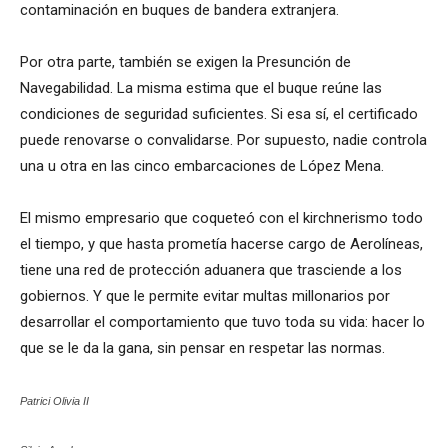
contaminación en buques de bandera extranjera.
Por otra parte, también se exigen la Presunción de
Navegabilidad. La misma estima que el buque reúne las
condiciones de seguridad suficientes. Si esa sí, el certificado
puede renovarse o convalidarse. Por supuesto, nadie controla
una u otra en las cinco embarcaciones de López Mena.
El mismo empresario que coqueteó con el kirchnerismo todo
el tiempo, y que hasta prometía hacerse cargo de Aerolíneas,
tiene una red de protección aduanera que trasciende a los
gobiernos. Y que le permite evitar multas millonarios por
desarrollar el comportamiento que tuvo toda su vida: hacer lo
que se le da la gana, sin pensar en respetar las normas.
Patrici Olivia II