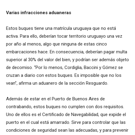
Varias infracciones aduaneras
Estos buques tiene una matrícula uruguaya que no está
activa. Para ello, deberían tocar territorio uruguayo una vez
por año al menos, algo que ninguna de estas cinco
embarcaciones hace. En consecuencia, deberían pagar multa
superior al 30% del valor del bien, y podrían ser además objeto
de decomiso. “Por lo menos, Cordiglia, Baccini y Gómez se
cruzan a diario con estos buques. Es imposible que no los
vean”, afirma un aduanero de la sección Resguardo.
Además de estar en el Puerto de Buenos Aires de
contrabando, estos buques no cumplen con dos requisitos.
Uno de ellos es el Certificado de Navegabilidad, que expide el
puerto en el cual está amarrado. Sirve para controlar que las
condiciones de seguridad sean las adecuadas, y para prevenir