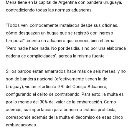
Mena tiene en la capital de Argentina con bandera uruguaya,
contradiciendo todas las normas aduaneras.
“Todos ven, cómodamente instalados desde sus oficinas,
cómo desguazan un buque que se registró con ingreso
temporal”, cuenta un aduanero que conoce bien el tema.
“Pero nadie hace nada. No por desidia, sino por una elaborada
cadena de complicidades”, agrega la misma fuente.
Si los barcos están amarrados hace más de seis meses, y no
son de bandera nacional (efectivamente tienen la de
Uruguay), violan el artículo 970 del Código Aduanero,
configurando el delito de contrabando. Para esto, la multa es
por lo menos del 30% del valor de la embarcación. Como
además, su importación para consumo estaría prohibida,
corresponde además de la multa el decomiso de esas cinco
embarcaciones.