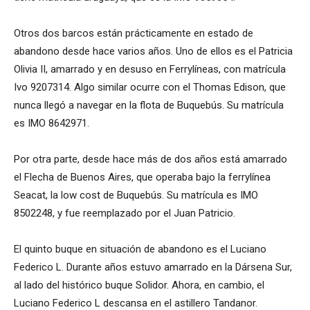
Otros dos barcos están prácticamente en estado de
abandono desde hace varios años. Uno de ellos es el Patricia
Olivia II, amarrado y en desuso en Ferrylíneas, con matrícula
Ivo 9207314. Algo similar ocurre con el Thomas Edison, que
nunca llegó a navegar en la flota de Buquebús. Su matrícula
es IMO 8642971.
Por otra parte, desde hace más de dos años está amarrado
el Flecha de Buenos Aires, que operaba bajo la ferrylínea
Seacat, la low cost de Buquebús. Su matrícula es IMO
8502248, y fue reemplazado por el Juan Patricio.
El quinto buque en situación de abandono es el Luciano
Federico L. Durante años estuvo amarrado en la Dársena Sur,
al lado del histórico buque Solidor. Ahora, en cambio, el
Luciano Federico L descansa en el astillero Tandanor.