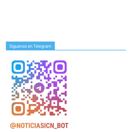
Síguenos en Telegram