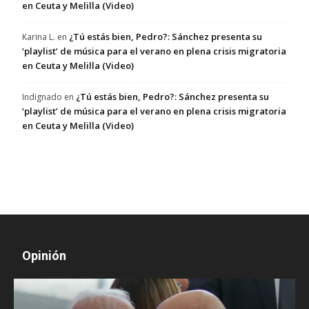
en Ceuta y Melilla (Video)
¿Tú estás bien, Pedro?: Sánchez presenta su
Karina L.
en
‘playlist’ de música para el verano en plena crisis migratoria
en Ceuta y Melilla (Video)
¿Tú estás bien, Pedro?: Sánchez presenta su
Indignado
en
‘playlist’ de música para el verano en plena crisis migratoria
en Ceuta y Melilla (Video)
Opinión