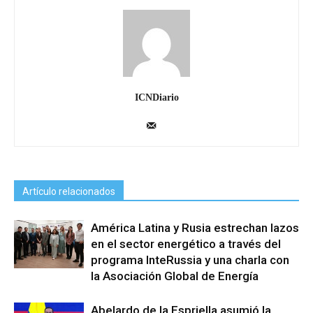
ICNDiario
Artículo relacionados
América Latina y Rusia estrechan lazos
en el sector energético a través del
programa InteRussia y una charla con
la Asociación Global de Energía
Abelardo de la Espriella asumió la