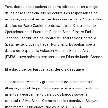
Pero, debido a una cadena de complicidades o -en el mejor
de los casos- desidia, ello no ocurre. Los responsables de
esto son, esencialmente, tres funcionarios de la Aduana. Uno
de ellos es Pablo Gastón Cordiglia, jefe del Departamento
Operacional en el Puerto de Buenos Aires. Otro es Emilio
Federico Baccini, jefe de Control y Fiscalización Operativa
(justamente lo que no hace). Por último, Buquebus opera
dentro de lo que es la Estación Marítima Buenos Aires
(EMBA), cuyo máximo responsable es Eduardo Daniel Gómez.
El estado de los barcos: abandono y desguace
El caso más evidente y grosero es el de la embarcación
Albayzin, al cual Buquebus desguaza para proveer motores,
asientos y equipamiento para otros barcos suyos, en
especial el Silvia Ana L. Como todos los demás, el Albayzin
tiene matrícula uruguaya, que es la IMO 9059054.