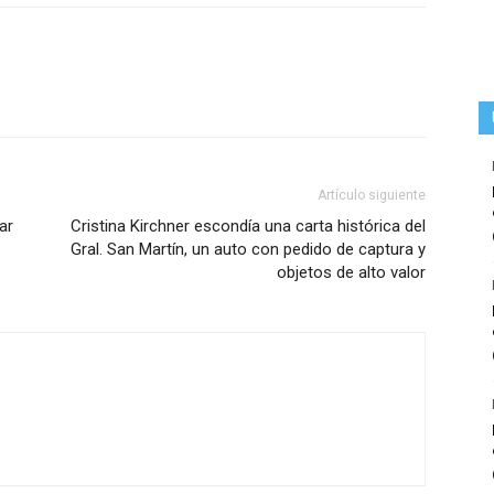
Artículo siguiente
ar
Cristina Kirchner escondía una carta histórica del
Gral. San Martín, un auto con pedido de captura y
objetos de alto valor