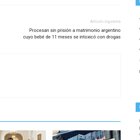
Artículo siguiente
Procesan sin prisión a matrimonio argentino
cuyo bebé de 11 meses se intoxicó con drogas