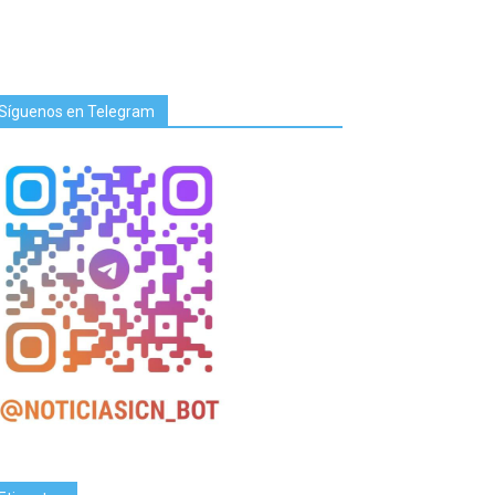
Síguenos en Telegram