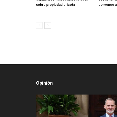
sobre propiedad privada
convence a
Opinión