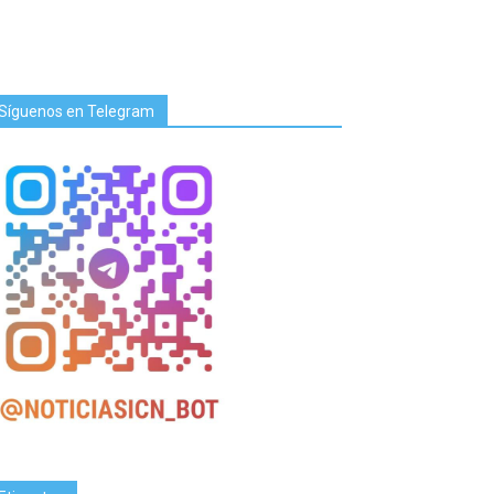
Síguenos en Telegram