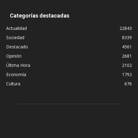
Categorías destacadas
Actualidad
22843
Sociedad
8339
Destacado
4561
Opinión
2681
Última Hora
2102
Economía
1792
Cultura
676