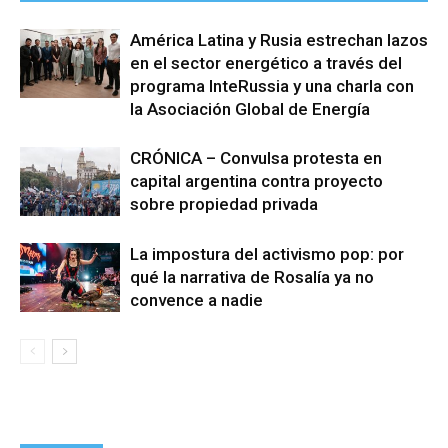
América Latina y Rusia estrechan lazos
en el sector energético a través del
programa InteRussia y una charla con
la Asociación Global de Energía
CRÓNICA – Convulsa protesta en
capital argentina contra proyecto
sobre propiedad privada
La impostura del activismo pop: por
qué la narrativa de Rosalía ya no
convence a nadie