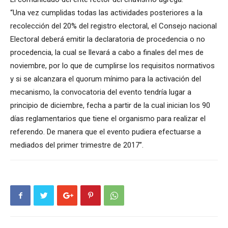
“Una vez cumplidas todas las actividades posteriores a la
recolección del 20% del registro electoral, el Consejo nacional
Electoral deberá emitir la declaratoria de procedencia o no
procedencia, la cual se llevará a cabo a finales del mes de
noviembre, por lo que de cumplirse los requisitos normativos
y si se alcanzara el quorum mínimo para la activación del
mecanismo, la convocatoria del evento tendría lugar a
principio de diciembre, fecha a partir de la cual inician los 90
días reglamentarios que tiene el organismo para realizar el
referendo. De manera que el evento pudiera efectuarse a
mediados del primer trimestre de 2017”.