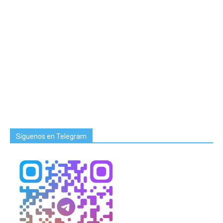
Síguenos en Telegram