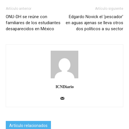
Artículo anterior
Artículo siguiente
ONU-DH se reúne con
Edgardo Novick el ‘pescador’
familiares de los estudiantes
en aguas ajenas se lleva otros
desaparecidos en México
dos políticos a su sector
ICNDiario
Artículo relacionados