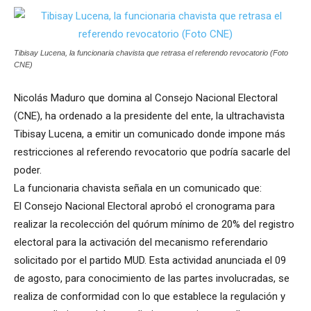
Tibisay Lucena, la funcionaria chavista que retrasa el referendo revocatorio (Foto
CNE)
Nicolás Maduro que domina al Consejo Nacional Electoral
(CNE), ha ordenado a la presidente del ente, la ultrachavista
Tibisay Lucena, a emitir un comunicado donde impone más
restricciones al referendo revocatorio que podría sacarle del
poder.
La funcionaria chavista señala en un comunicado que:
El Consejo Nacional Electoral aprobó el cronograma para
realizar la recolección del quórum mínimo de 20% del registro
electoral para la activación del mecanismo referendario
solicitado por el partido MUD. Esta actividad anunciada el 09
de agosto, para conocimiento de las partes involucradas, se
realiza de conformidad con lo que establece la regulación y