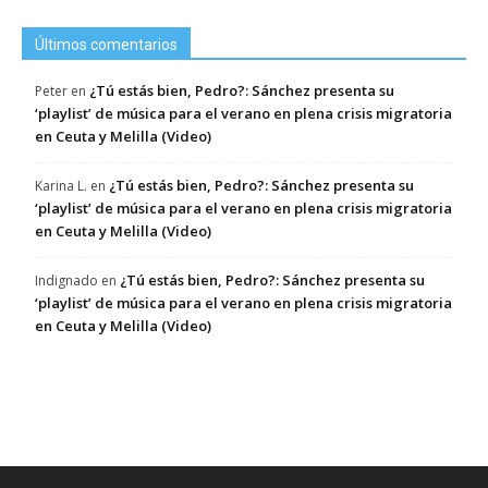
Últimos comentarios
¿Tú estás bien, Pedro?: Sánchez presenta su
Peter
en
‘playlist’ de música para el verano en plena crisis migratoria
en Ceuta y Melilla (Video)
¿Tú estás bien, Pedro?: Sánchez presenta su
Karina L.
en
‘playlist’ de música para el verano en plena crisis migratoria
en Ceuta y Melilla (Video)
¿Tú estás bien, Pedro?: Sánchez presenta su
Indignado
en
‘playlist’ de música para el verano en plena crisis migratoria
en Ceuta y Melilla (Video)