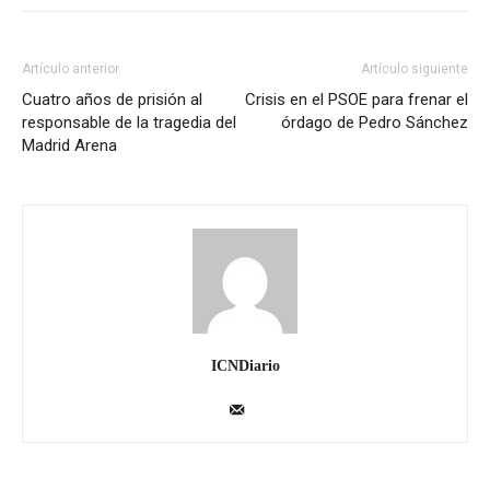
Artículo anterior
Artículo siguiente
Cuatro años de prisión al
Crisis en el PSOE para frenar el
responsable de la tragedia del
órdago de Pedro Sánchez
Madrid Arena
ICNDiario