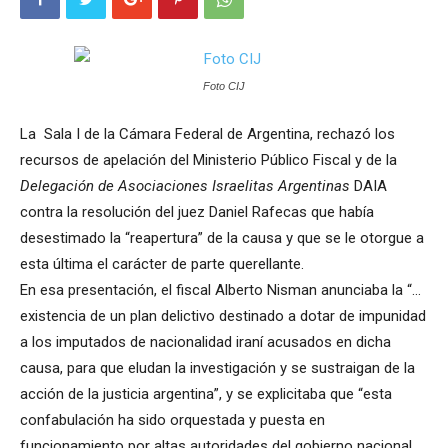
Foto CIJ
La Sala I de la Cámara Federal de Argentina, rechazó los
recursos de apelación del Ministerio Público Fiscal y de la
Delegación de Asociaciones Israelitas Argentinas
DAIA
contra la resolución del juez Daniel Rafecas que había
desestimado la “reapertura” de la causa y que se le otorgue a
esta última el carácter de parte querellante.
En esa presentación, el fiscal Alberto Nisman anunciaba la “…
existencia de un plan delictivo destinado a dotar de impunidad
a los imputados de nacionalidad iraní acusados en dicha
causa, para que eludan la investigación y se sustraigan de la
acción de la justicia argentina”, y se explicitaba que “esta
confabulación ha sido orquestada y puesta en
funcionamiento por altas autoridades del gobierno nacional