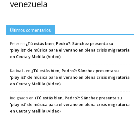
venezuela
Últimos comentarios
¿Tú estás bien, Pedro?: Sánchez presenta su
Peter
en
‘playlist’ de música para el verano en plena crisis migratoria
en Ceuta y Melilla (Video)
¿Tú estás bien, Pedro?: Sánchez presenta su
Karina L.
en
‘playlist’ de música para el verano en plena crisis migratoria
en Ceuta y Melilla (Video)
¿Tú estás bien, Pedro?: Sánchez presenta su
Indignado
en
‘playlist’ de música para el verano en plena crisis migratoria
en Ceuta y Melilla (Video)