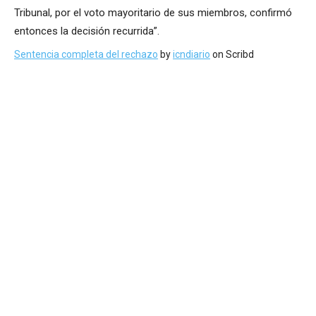
Tribunal, por el voto mayoritario de sus miembros, confirmó
entonces la decisión recurrida”.
Sentencia completa del rechazo
by
icndiario
on Scribd