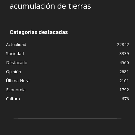
acumulación de tierras
Categorías destacadas
Actualidad
22842
Sociedad
8339
Destacado
4560
Opinión
2681
Última Hora
2101
Economía
1792
Cultura
676