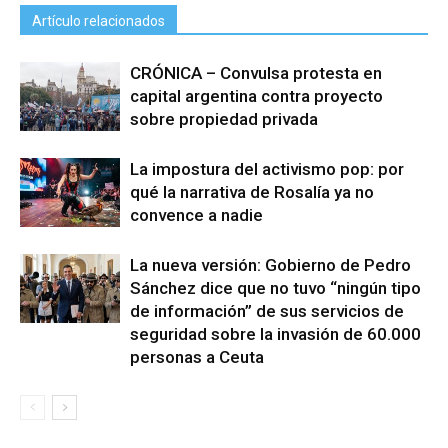
Artículo relacionados
CRÓNICA – Convulsa protesta en
capital argentina contra proyecto
sobre propiedad privada
La impostura del activismo pop: por
qué la narrativa de Rosalía ya no
convence a nadie
La nueva versión: Gobierno de Pedro
Sánchez dice que no tuvo “ningún tipo
de información” de sus servicios de
seguridad sobre la invasión de 60.000
personas a Ceuta