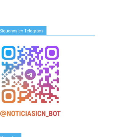
Síguenos en Telegram