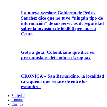
La nueva versión: Gobierno de Pedro
Sánchez dice que no tuvo “ningún tipo de
información” de sus servicios de seguridad
sobre la invasión de 60.000 personas a
Ceuta
Gota a gota: Colombiano que dice ser
prestamista es detenido en Uruguay
CRÓNICA – San Bernardino, la localidad
caraqueña que renace de entre los
escombros
Sociedad
Cultura
Energía